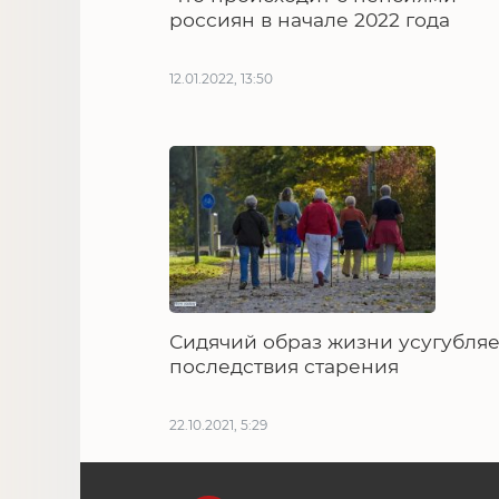
россиян в начале 2022 года
12.01.2022, 13:50
Сидячий образ жизни усугубляе
последствия старения
22.10.2021, 5:29