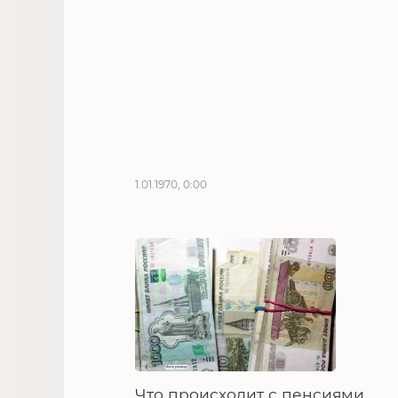
1.01.1970, 0:00
Что происходит с пенсиями