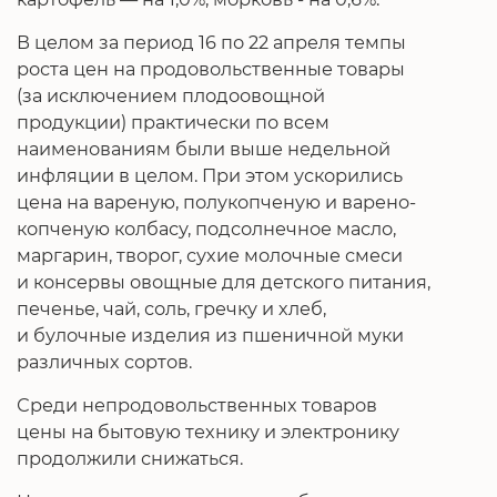
В целом за период 16 по 22 апреля темпы
роста цен на продовольственные товары
(за исключением плодоовощной
продукции) практически по всем
наименованиям были выше недельной
инфляции в целом. При этом ускорились
цена на вареную, полукопченую и варено-
копченую колбасу, подсолнечное масло,
маргарин, творог, сухие молочные смеси
и консервы овощные для детского питания,
печенье, чай, соль, гречку и хлеб,
и булочные изделия из пшеничной муки
различных сортов.
Среди непродовольственных товаров
цены на бытовую технику и электронику
продолжили снижаться.