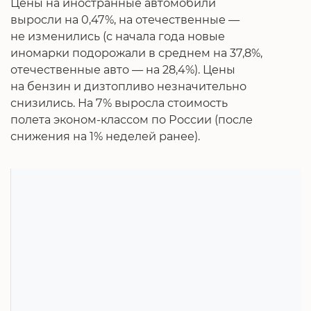
Цены на иностранные автомобили
выросли на 0,47%, на отечественные —
не изменились (с начала года новые
иномарки подорожали в среднем на 37,8%,
отечественные авто — на 28,4%). Цены
на бензин и дизтопливо незначительно
снизились. На 7% выросла стоимость
полета эконом-классом по России (после
снижения на 1% неделей ранее).