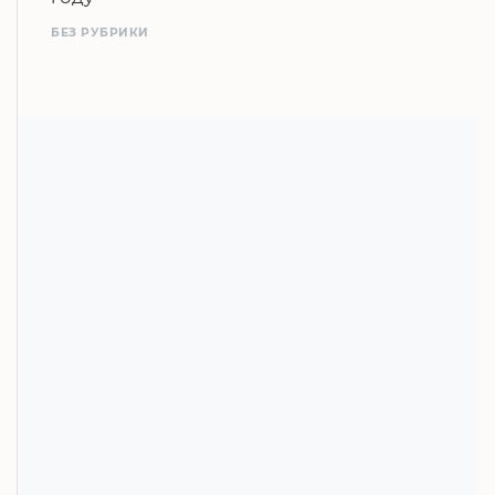
БЕЗ РУБРИКИ