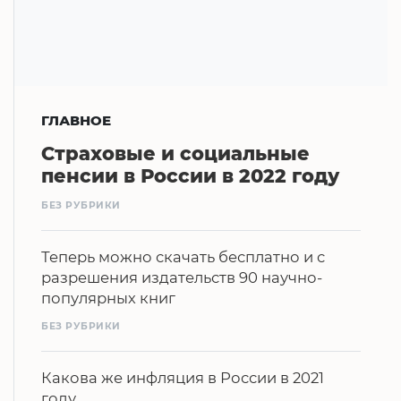
ГЛАВНОЕ
Страховые и социальные
пенсии в России в 2022 году
БЕЗ РУБРИКИ
Теперь можно скачать бесплатно и с
разрешения издательств 90 научно-
популярных книг
БЕЗ РУБРИКИ
Какова же инфляция в России в 2021
году