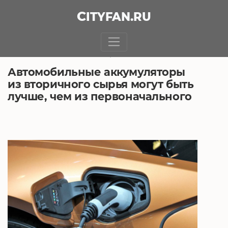
CITY
FAN
.RU
БЕЗ РУБРИКИ
21.10.2021, 10:13
Автомобильные аккумуляторы
из вторичного сырья могут быть
лучше, чем из первоначального