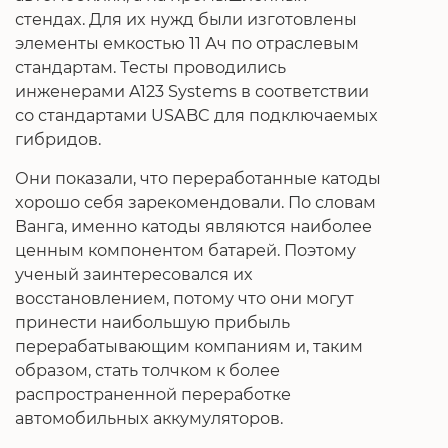
стендах. Для их нужд были изготовлены
элементы емкостью 11 Ач по отраслевым
стандартам. Тесты проводились
инженерами A123 Systems в соответствии
со стандартами USABC для подключаемых
гибридов.
Они показали, что переработанные катоды
хорошо себя зарекомендовали. По словам
Ванга, именно катоды являются наиболее
ценным компонентом батарей. Поэтому
ученый заинтересовался их
восстановлением, потому что они могут
принести наибольшую прибыль
перерабатывающим компаниям и, таким
образом, стать толчком к более
распространенной переработке
автомобильных аккумуляторов.