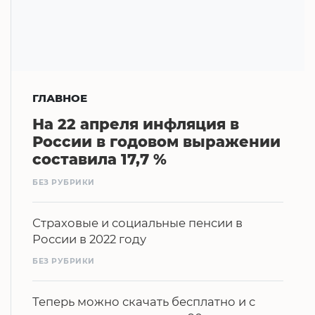
ГЛАВНОЕ
На 22 апреля инфляция в
России в годовом выражении
составила 17,7 %
БЕЗ РУБРИКИ
Страховые и социальные пенсии в
России в 2022 году
БЕЗ РУБРИКИ
Теперь можно скачать бесплатно и с