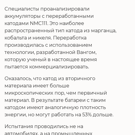
Специалисты проанализировали
аккумуляторы с переработанными
катодами NMC111. Это наиболее
распространенный тип катода из марганца,
кобальта и никеля. Переработка
производилась с использованием
технологии, разработанной Вангом,
которую ученый в настоящее время
пытается коммерциализировать.
Оказалось, что катод из вторичного
материала имеет больше
микроскопических пор, чем первичный
материал. В результате батареи с таким
катодом имеют аналогичную плотность
энергии, но могут работать на 53% дольше.
Испытания проводились не на
автомобилях, а на промышленных