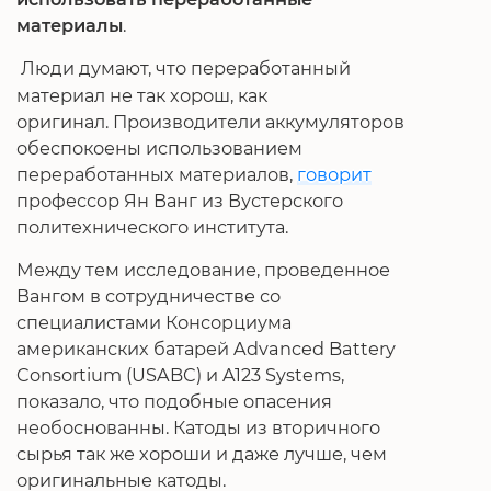
материалы
.
Люди думают, что переработанный
материал не так хорош, как
оригинал. Производители аккумуляторов
обеспокоены использованием
переработанных материалов,
говорит
профессор Ян Ванг из Вустерского
политехнического института.
Между тем исследование, проведенное
Вангом в сотрудничестве со
специалистами Консорциума
американских батарей Advanced Battery
Consortium (USABC) и A123 Systems,
показало, что подобные опасения
необоснованны. Катоды из вторичного
сырья так же хороши и даже лучше, чем
оригинальные катоды.