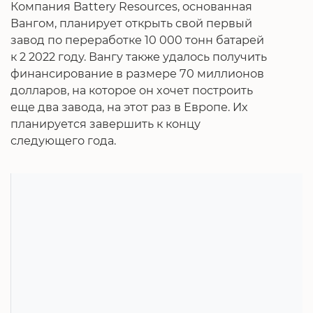
Компания Battery Resources, основанная
Вангом, планирует открыть свой первый
завод по переработке 10 000 тонн батарей
к 2 2022 году. Вангу также удалось получить
финансирование в размере 70 миллионов
долларов, на которое он хочет построить
еще два завода, на этот раз в Европе. Их
планируется завершить к концу
следующего года.