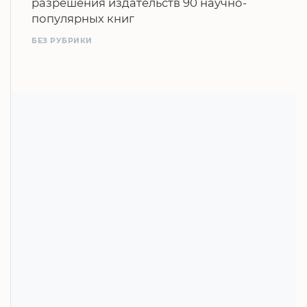
разрешения издательств 90 научно-
популярных книг
БЕЗ РУБРИКИ