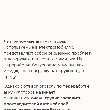
Литий-ионные аккумуляторы,
используемые в электромобилях,
представляют собой серьезную проблему
для окружающей среды и имиджа. Их
переработка, безусловно, улучшит как
имидж, так и нагрузку на окружающую
среду.
Однако, хотя вся отрасль по переработке
аккумуляторов начинает
развиваться,
очень трудно заставить
производителей автомобилей
использовать переработанные