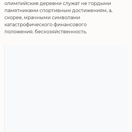
олимпийские деревни служат не гордыми
памятниками спортивным достижениям, а,
скорее, мрачными символами
катастрофического финансового
положения. бесхозяйственность.