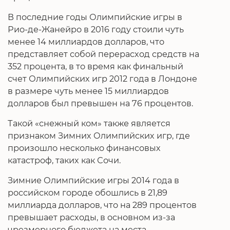
В последние годы Олимпийские игры в
Рио-де-Жанейро в 2016 году стоили чуть
менее 14 миллиардов долларов, что
представляет собой перерасход средств на
352 процента, в то время как финальный
счет Олимпийских игр 2012 года в Лондоне
в размере чуть менее 15 миллиардов
долларов был превышен на 76 процентов.
Такой «снежный ком» также является
признаком Зимних Олимпийских игр, где
произошло несколько финансовых
катастроф, таких как Сочи.
Зимние Олимпийские игры 2014 года в
российском городе обошлись в 21,89
миллиарда долларов, что на 289 процентов
превышает расходы, в основном из-за
чрезмерного бюджета на места