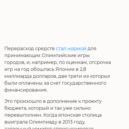
Перерасход средств
стал нормой
для
принимающих Олимпийские игры
городов, и, например, по оценкам, отсрочка
игр на год обошлась Японии в 2,8
миллиарда долларов, две трети из которых
были оплачены за счет государственного
финансирования.
Это произошло в дополнение к проекту
бюджета, который и так уже сильно
перевыполнен. Когда японская столица
выиграла Олимпиаду в 2013 году,
заявочный комитет спрогнозировал