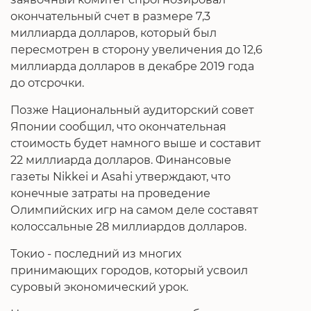
окончательный счет в размере 7,3
миллиарда долларов, который был
пересмотрен в сторону увеличения до 12,6
миллиарда долларов в декабре 2019 года
до отсрочки.
Позже Национальный аудиторский совет
Японии сообщил, что окончательная
стоимость будет намного выше и составит
22 миллиарда долларов. Финансовые
газеты Nikkei и Asahi утверждают, что
конечные затраты на проведение
Олимпийских игр на самом деле составят
колоссальные 28 миллиардов долларов.
Токио - последний из многих
принимающих городов, который усвоил
суровый экономический урок.