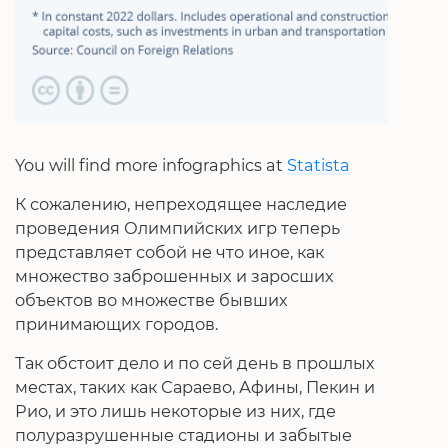
You will find more infographics at
Statista
К сожалению, непреходящее наследие
проведения Олимпийских игр теперь
представляет собой не что иное, как
множество заброшенных и заросших
объектов во множестве бывших
принимающих городов.
Так обстоит дело и по сей день в прошлых
местах, таких как Сараево, Афины, Пекин и
Рио, и это лишь некоторые из них, где
полуразрушенные стадионы и забытые