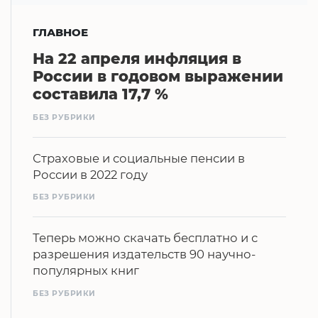
ГЛАВНОЕ
На 22 апреля инфляция в
России в годовом выражении
составила 17,7 %
БЕЗ РУБРИКИ
Страховые и социальные пенсии в
России в 2022 году
БЕЗ РУБРИКИ
Теперь можно скачать бесплатно и с
разрешения издательств 90 научно-
популярных книг
БЕЗ РУБРИКИ