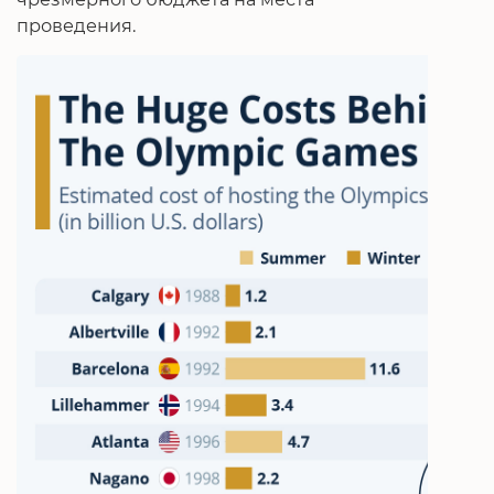
проведения.