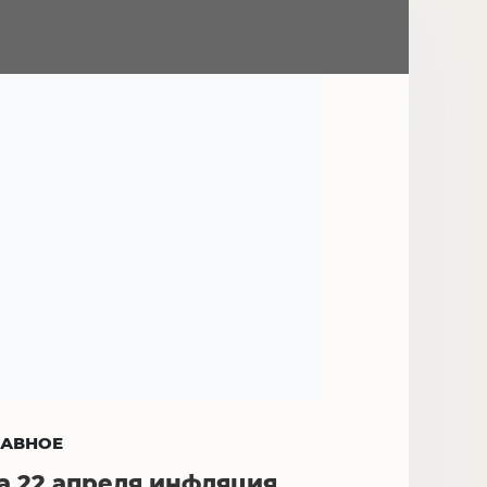
ЛАВНОЕ
а 22 апреля инфляция