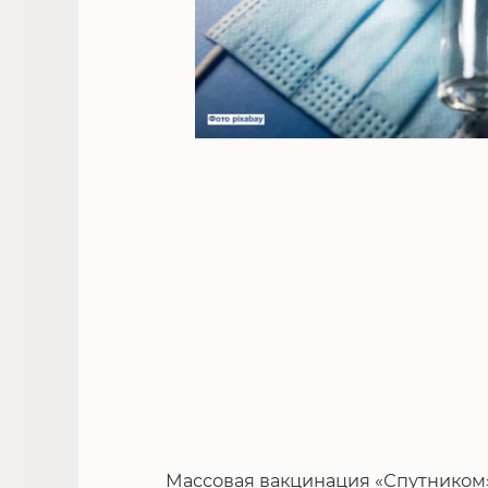
Массовая вакцинация «Спутником» 