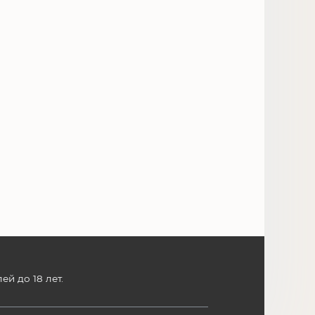
й до 18 лет.