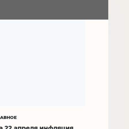
ЛАВНОЕ
а 22 апреля инфляция