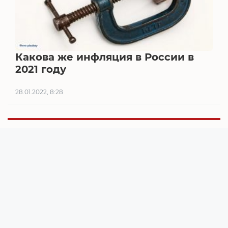
Какова же инфляция в России в
2021 году
28.01.2022, 8:28