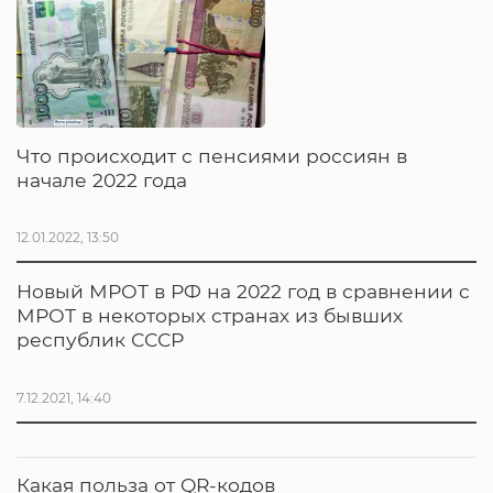
Что происходит с пенсиями россиян в
начале 2022 года
12.01.2022, 13:50
Новый МРОТ в РФ на 2022 год в сравнении с
МРОТ в некоторых странах из бывших
республик СССР
7.12.2021, 14:40
Какая польза от QR-кодов