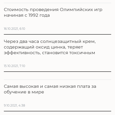
Стоимость проведения Олимпийских игр
начиная с 1992 года
16.10.2021, 6:10
Через два часа солнцезащитный крем,
содержащий оксид цинка, теряет
эффективность, становится токсичным
15.10.2021, 7:10
Самая высокая и самая низкая плата за
обучение в мире
9.10.2021, 4:38