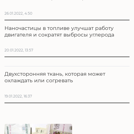
26.01.2022, 4:50
Наночастицы в топливе улучшат работу
двигателя и сократят выбросы углерода
20.01.2022, 13:57
Двухсторонняя ткань, которая может
охлаждать или согревать
19.01.2022, 16:37