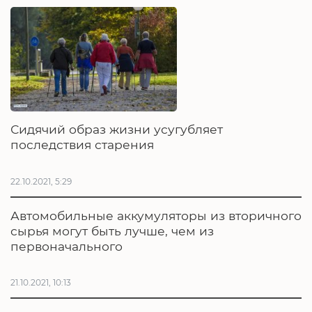
Сидячий образ жизни усугубляет
последствия старения
22.10.2021, 5:29
Автомобильные аккумуляторы из вторичного
сырья могут быть лучше, чем из
первоначального
21.10.2021, 10:13