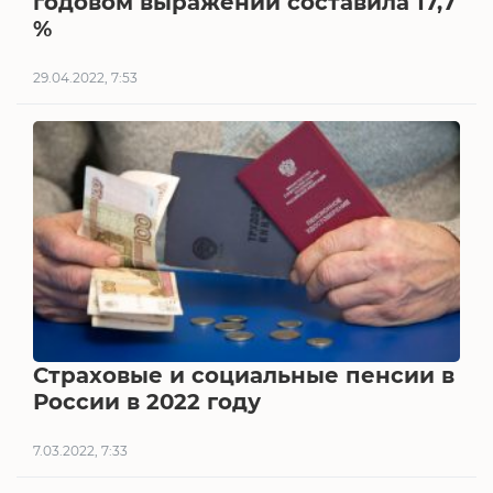
годовом выражении составила 17,7
%
29.04.2022, 7:53
Страховые и социальные пенсии в
России в 2022 году
7.03.2022, 7:33