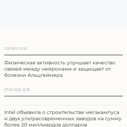
1.01.1970, 0:00
Физическая активность улучшает качество
связей между нейронами и защищает от
болезни Альцгеймера
27.01.2022, 8:35
Intel объявила о строительстве мегакампуса
и двух ультрасовременных заводов на сумму
более 20 миллиардов долларов