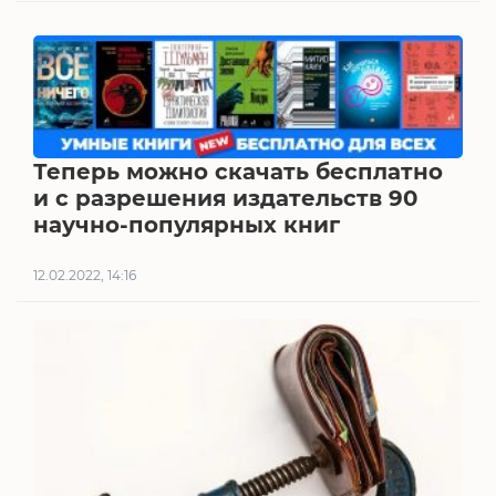
Теперь можно скачать бесплатно
и с разрешения издательств 90
научно-популярных книг
12.02.2022, 14:16