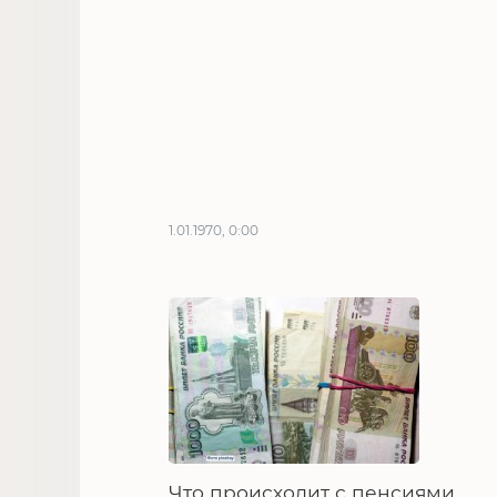
1.01.1970, 0:00
Что происходит с пенсиями