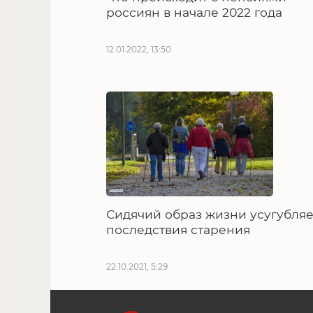
россиян в начале 2022 года
12.01.2022, 13:50
Сидячий образ жизни усугубляе
последствия старения
22.10.2021, 5:29