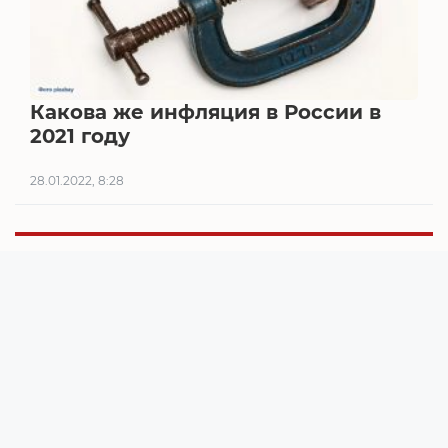
Какова же инфляция в России в
2021 году
28.01.2022, 8:28