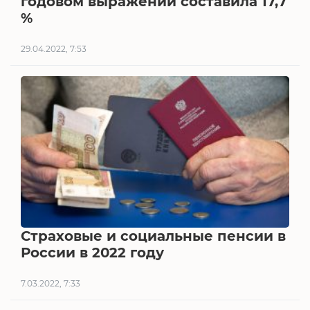
годовом выражении составила 17,7
%
29.04.2022, 7:53
Страховые и социальные пенсии в
России в 2022 году
7.03.2022, 7:33