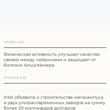
1.01.1970, 0:00
Физическая активность улучшает качество
связей между нейронами и защищает от
болезни Альцгеймера
27.01.2022, 8:35
Intel объявила о строительстве мегакампуса
и двух ультрасовременных заводов на сумму
более 20 миллиардов долларов