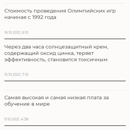
Стоимость проведения Олимпийских игр
начиная с 1992 года
16.10.2021, 6:10
Через два часа солнцезащитный крем,
содержащий оксид цинка, теряет
эффективность, становится токсичным
15.10.2021, 7:10
Самая высокая и самая низкая плата за
обучение в мире
9.10.2021, 4:38