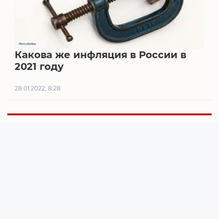
Какова же инфляция в России в
2021 году
28.01.2022, 8:28