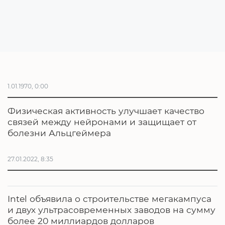
1.01.1970, 0:00
Физическая активность улучшает качество
связей между нейронами и защищает от
болезни Альцгеймера
27.01.2022, 8:35
Intel объявила о строительстве мегакампуса
и двух ультрасовременных заводов на сумму
более 20 миллиардов долларов