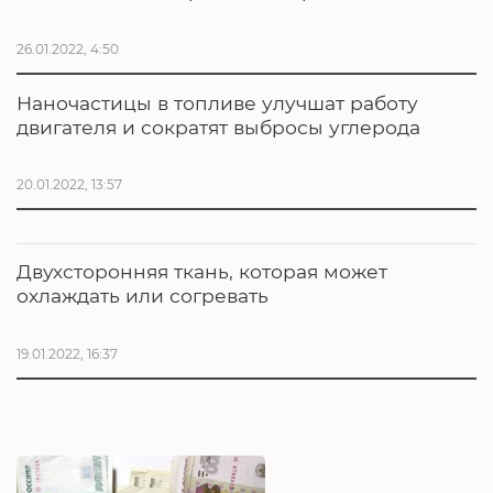
26.01.2022, 4:50
Наночастицы в топливе улучшат работу
двигателя и сократят выбросы углерода
20.01.2022, 13:57
Двухсторонняя ткань, которая может
охлаждать или согревать
19.01.2022, 16:37