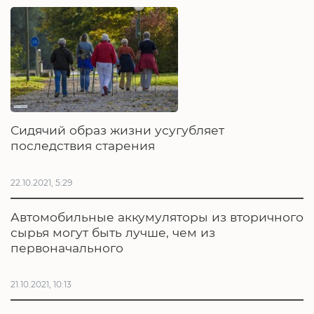
Сидячий образ жизни усугубляет
последствия старения
22.10.2021, 5:29
Автомобильные аккумуляторы из вторичного
сырья могут быть лучше, чем из
первоначального
21.10.2021, 10:13