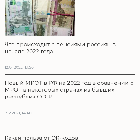
Что происходит с пенсиями россиян в
начале 2022 года
12.01.2022, 13:50
Новый МРОТ в РФ на 2022 год в сравнении с
МРОТ в некоторых странах из бывших
республик СССР
7.12.2021, 14:40
Какая польза от QR-кодов