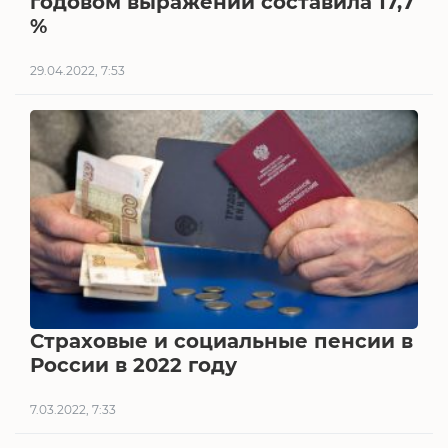
годовом выражении составила 17,7
%
29.04.2022, 7:53
Страховые и социальные пенсии в
России в 2022 году
7.03.2022, 7:33