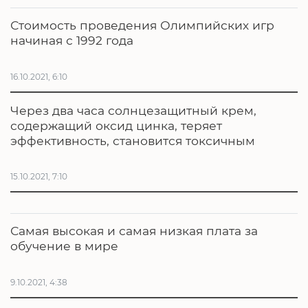
Стоимость проведения Олимпийских игр
начиная с 1992 года
16.10.2021, 6:10
Через два часа солнцезащитный крем,
содержащий оксид цинка, теряет
эффективность, становится токсичным
15.10.2021, 7:10
Самая высокая и самая низкая плата за
обучение в мире
9.10.2021, 4:38