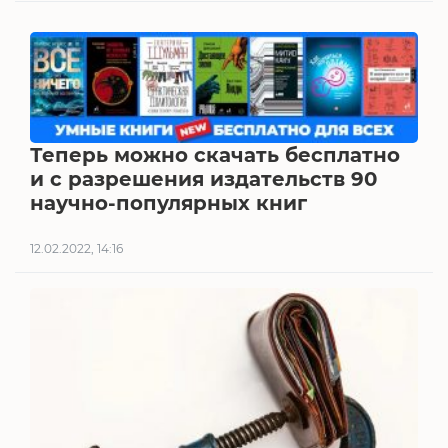
Теперь можно скачать бесплатно
и с разрешения издательств 90
научно-популярных книг
12.02.2022, 14:16