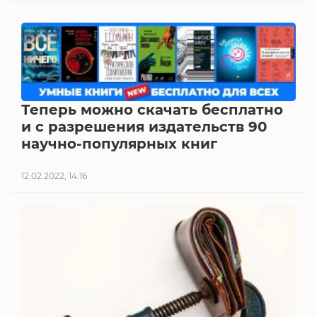
Теперь можно скачать бесплатно
и с разрешения издательств 90
научно-популярных книг
12.02.2022, 14:16