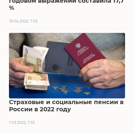
годовом выражении составила 17,7
%
29.04.2022, 7:53
Страховые и социальные пенсии в
России в 2022 году
7.03.2022, 7:33