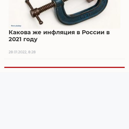
Какова же инфляция в России в
2021 году
28.01.2022, 8:28