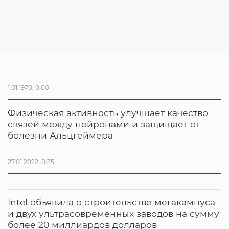
1.01.1970, 0:00
Физическая активность улучшает качество
связей между нейронами и защищает от
болезни Альцгеймера
27.01.2022, 8:35
Intel объявила о строительстве мегакампуса
и двух ультрасовременных заводов на сумму
более 20 миллиардов долларов