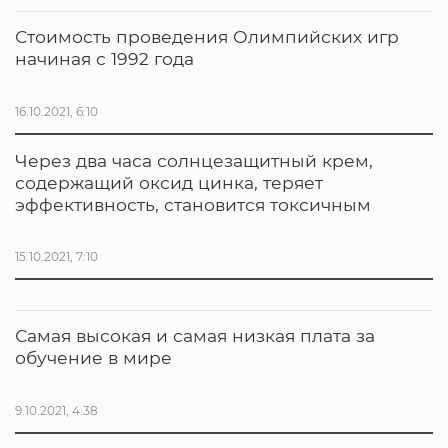
Стоимость проведения Олимпийских игр
начиная с 1992 года
16.10.2021, 6:10
Через два часа солнцезащитный крем,
содержащий оксид цинка, теряет
эффективность, становится токсичным
15.10.2021, 7:10
Самая высокая и самая низкая плата за
обучение в мире
9.10.2021, 4:38