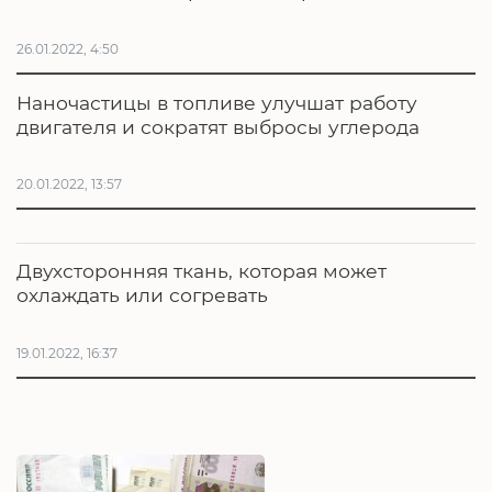
26.01.2022, 4:50
Наночастицы в топливе улучшат работу
двигателя и сократят выбросы углерода
20.01.2022, 13:57
Двухсторонняя ткань, которая может
охлаждать или согревать
19.01.2022, 16:37