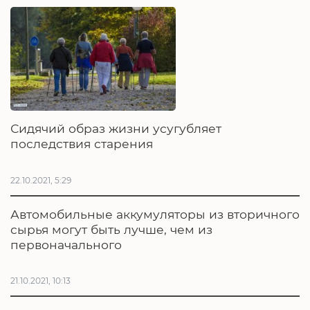
Сидячий образ жизни усугубляет
последствия старения
22.10.2021, 5:29
Автомобильные аккумуляторы из вторичного
сырья могут быть лучше, чем из
первоначального
21.10.2021, 10:13