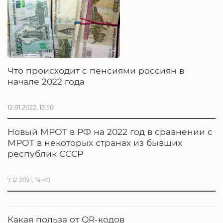
Что происходит с пенсиями россиян в
начале 2022 года
12.01.2022, 13:50
Новый МРОТ в РФ на 2022 год в сравнении с
МРОТ в некоторых странах из бывших
республик СССР
7.12.2021, 14:40
Какая польза от QR-кодов