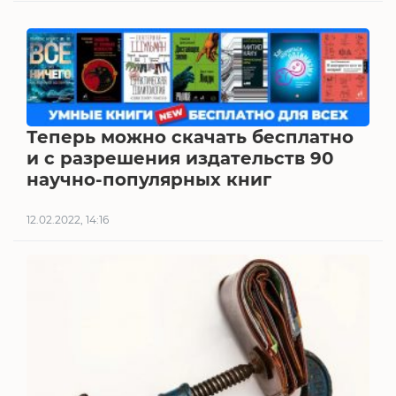
Теперь можно скачать бесплатно
и с разрешения издательств 90
научно-популярных книг
12.02.2022, 14:16