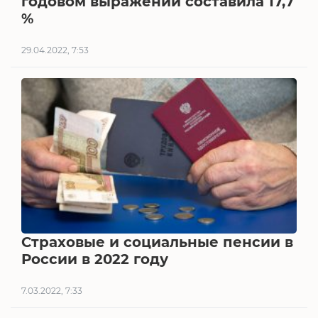
годовом выражении составила 17,7
%
29.04.2022, 7:53
Страховые и социальные пенсии в
России в 2022 году
7.03.2022, 7:33