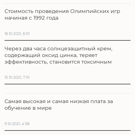
Стоимость проведения Олимпийских игр
начиная с 1992 года
16.10.2021, 6:10
Через два часа солнцезащитный крем,
содержащий оксид цинка, теряет
эффективность, становится токсичным
15.10.2021, 7:10
Самая высокая и самая низкая плата за
обучение в мире
9.10.2021, 4:38