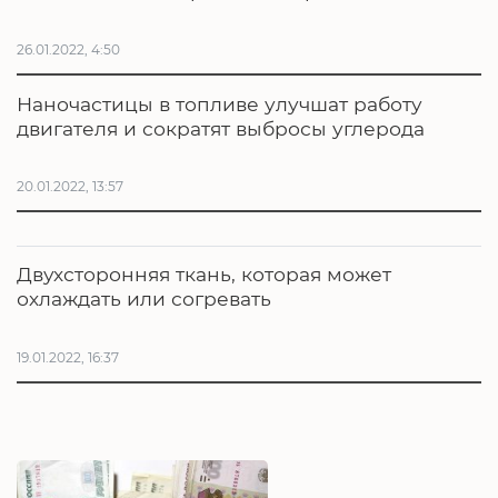
26.01.2022, 4:50
Наночастицы в топливе улучшат работу
двигателя и сократят выбросы углерода
20.01.2022, 13:57
Двухсторонняя ткань, которая может
охлаждать или согревать
19.01.2022, 16:37