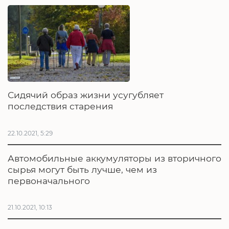
Сидячий образ жизни усугубляет
последствия старения
22.10.2021, 5:29
Автомобильные аккумуляторы из вторичного
сырья могут быть лучше, чем из
первоначального
21.10.2021, 10:13