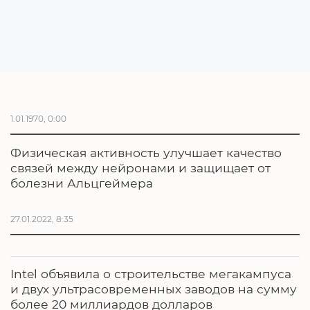
1.01.1970, 0:00
Физическая активность улучшает качество
связей между нейронами и защищает от
болезни Альцгеймера
27.01.2022, 8:35
Intel объявила о строительстве мегакампуса
и двух ультрасовременных заводов на сумму
более 20 миллиардов долларов