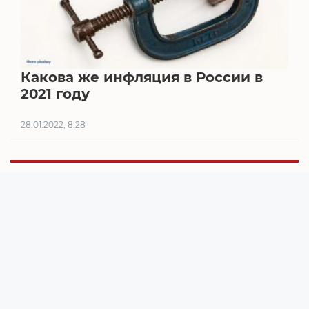
Какова же инфляция в России в
2021 году
28.01.2022, 8:28