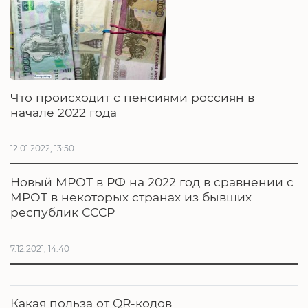
Что происходит с пенсиями россиян в
начале 2022 года
12.01.2022, 13:50
Новый МРОТ в РФ на 2022 год в сравнении с
МРОТ в некоторых странах из бывших
республик СССР
7.12.2021, 14:40
Какая польза от QR-кодов