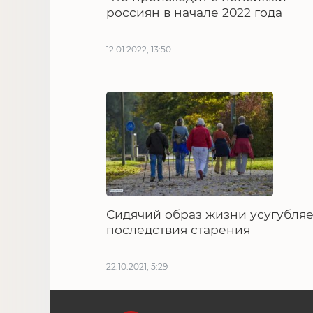
россиян в начале 2022 года
12.01.2022, 13:50
Сидячий образ жизни усугубляе
последствия старения
22.10.2021, 5:29