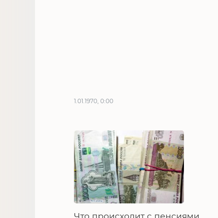
1.01.1970, 0:00
Что происходит с пенсиями