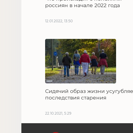
россиян в начале 2022 года
12.01.2022, 13:50
Сидячий образ жизни усугубляе
последствия старения
22.10.2021, 5:29