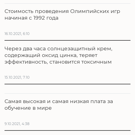
Стоимость проведения Олимпийских игр
начиная с 1992 года
16.10.2021, 6:10
Через два часа солнцезащитный крем,
содержащий оксид цинка, теряет
эффективность, становится токсичным
15.10.2021, 7:10
Самая высокая и самая низкая плата за
обучение в мире
9.10.2021, 4:38