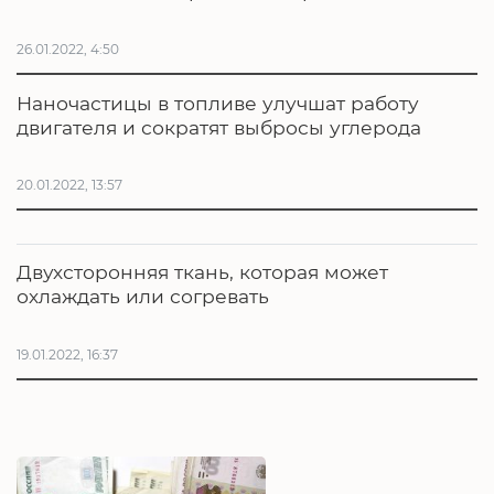
26.01.2022, 4:50
Наночастицы в топливе улучшат работу
двигателя и сократят выбросы углерода
20.01.2022, 13:57
Двухсторонняя ткань, которая может
охлаждать или согревать
19.01.2022, 16:37