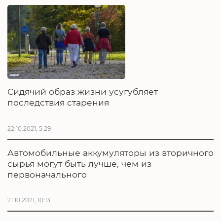
Сидячий образ жизни усугубляет
последствия старения
22.10.2021, 5:29
Автомобильные аккумуляторы из вторичного
сырья могут быть лучше, чем из
первоначального
21.10.2021, 10:13