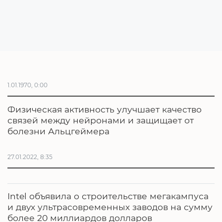
1.01.1970, 0:00
Физическая активность улучшает качество
связей между нейронами и защищает от
болезни Альцгеймера
27.01.2022, 8:35
Intel объявила о строительстве мегакампуса
и двух ультрасовременных заводов на сумму
более 20 миллиардов долларов