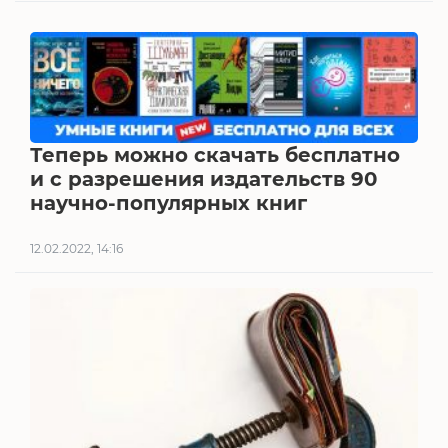
Теперь можно скачать бесплатно
и с разрешения издательств 90
научно-популярных книг
12.02.2022, 14:16