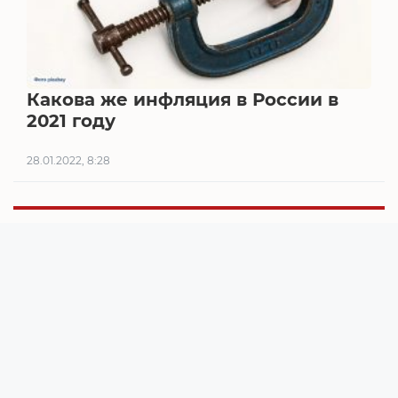
Какова же инфляция в России в
2021 году
28.01.2022, 8:28