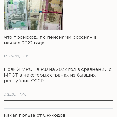
Что происходит с пенсиями россиян в
начале 2022 года
12.01.2022, 13:50
Новый МРОТ в РФ на 2022 год в сравнении с
МРОТ в некоторых странах из бывших
республик СССР
7.12.2021, 14:40
Какая польза от QR-кодов