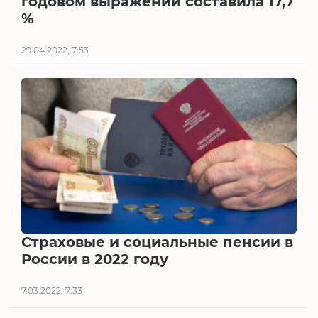
годовом выражении составила 17,7
%
29.04.2022, 7:53
Страховые и социальные пенсии в
России в 2022 году
7.03.2022, 7:33