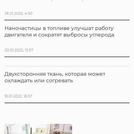
26.01.2022, 4:50
Наночастицы в топливе улучшат работу
двигателя и сократят выбросы углерода
20.01.2022, 13:57
Двухсторонняя ткань, которая может
охлаждать или согревать
19.01.2022, 16:37