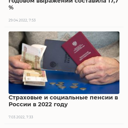
годовом выражении составила 17,7
%
29.04.2022, 7:53
Страховые и социальные пенсии в
России в 2022 году
7.03.2022, 7:33