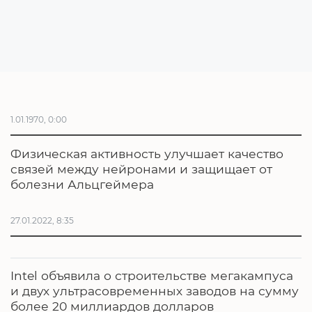
1.01.1970, 0:00
Физическая активность улучшает качество
связей между нейронами и защищает от
болезни Альцгеймера
27.01.2022, 8:35
Intel объявила о строительстве мегакампуса
и двух ультрасовременных заводов на сумму
более 20 миллиардов долларов