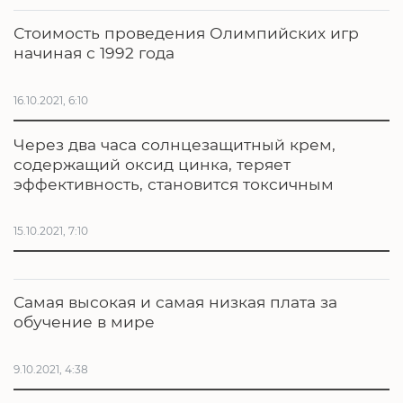
Стоимость проведения Олимпийских игр
начиная с 1992 года
16.10.2021, 6:10
Через два часа солнцезащитный крем,
содержащий оксид цинка, теряет
эффективность, становится токсичным
15.10.2021, 7:10
Самая высокая и самая низкая плата за
обучение в мире
9.10.2021, 4:38