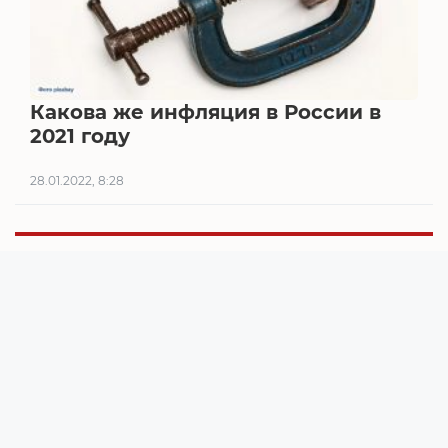
Какова же инфляция в России в
2021 году
28.01.2022, 8:28