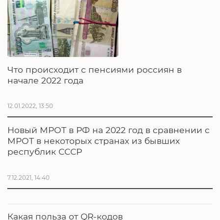
Что происходит с пенсиями россиян в
начале 2022 года
12.01.2022, 13:50
Новый МРОТ в РФ на 2022 год в сравнении с
МРОТ в некоторых странах из бывших
республик СССР
7.12.2021, 14:40
Какая польза от QR-кодов