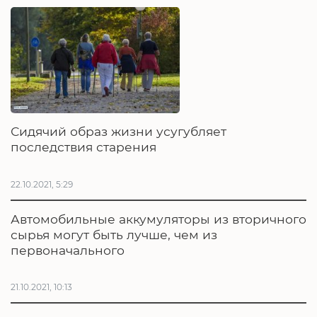
Сидячий образ жизни усугубляет
последствия старения
22.10.2021, 5:29
Автомобильные аккумуляторы из вторичного
сырья могут быть лучше, чем из
первоначального
21.10.2021, 10:13