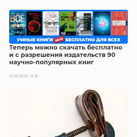
Теперь можно скачать бесплатно
и с разрешения издательств 90
научно-популярных книг
12.02.2022, 14:16