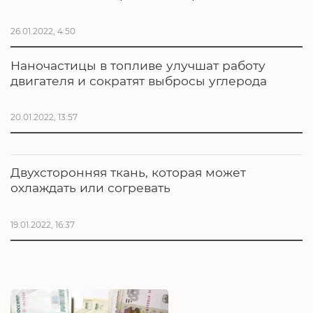
26.01.2022, 4:50
Наночастицы в топливе улучшат работу
двигателя и сократят выбросы углерода
20.01.2022, 13:57
Двухсторонняя ткань, которая может
охлаждать или согревать
19.01.2022, 16:37