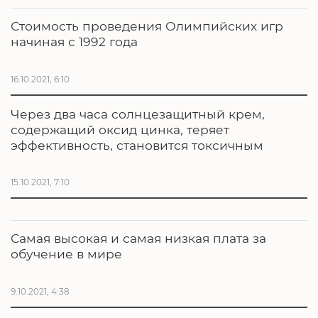
Стоимость проведения Олимпийских игр
начиная с 1992 года
16.10.2021, 6:10
Через два часа солнцезащитный крем,
содержащий оксид цинка, теряет
эффективность, становится токсичным
15.10.2021, 7:10
Самая высокая и самая низкая плата за
обучение в мире
9.10.2021, 4:38