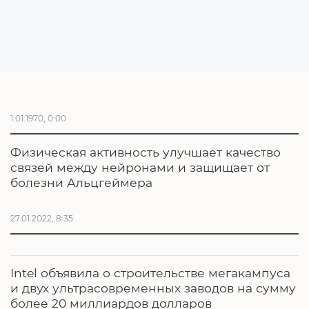
1.01.1970, 0:00
Физическая активность улучшает качество
связей между нейронами и защищает от
болезни Альцгеймера
27.01.2022, 8:35
Intel объявила о строительстве мегакампуса
и двух ультрасовременных заводов на сумму
более 20 миллиардов долларов