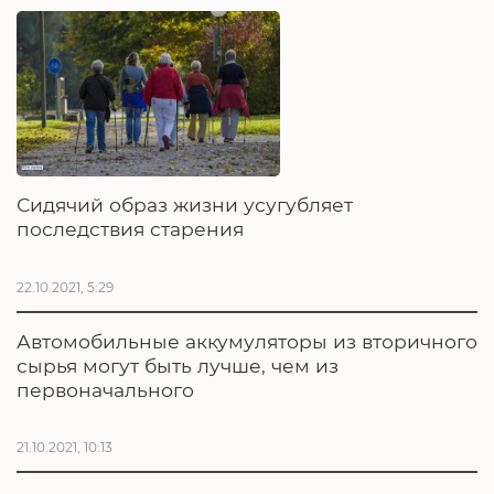
Сидячий образ жизни усугубляет
последствия старения
22.10.2021, 5:29
Автомобильные аккумуляторы из вторичного
сырья могут быть лучше, чем из
первоначального
21.10.2021, 10:13