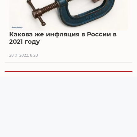
Какова же инфляция в России в
2021 году
28.01.2022, 8:28