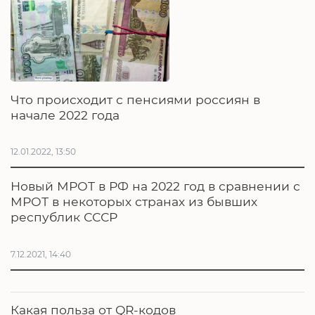
Что происходит с пенсиями россиян в
начале 2022 года
12.01.2022, 13:50
Новый МРОТ в РФ на 2022 год в сравнении с
МРОТ в некоторых странах из бывших
республик СССР
7.12.2021, 14:40
Какая польза от QR-кодов