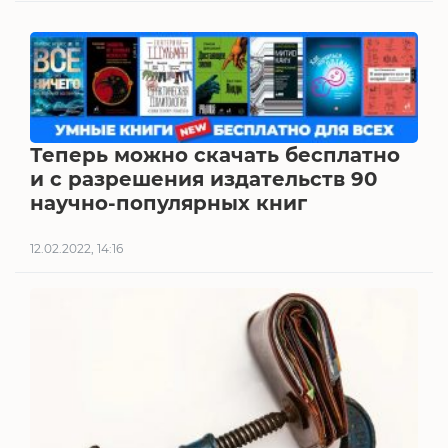
Теперь можно скачать бесплатно
и с разрешения издательств 90
научно-популярных книг
12.02.2022, 14:16