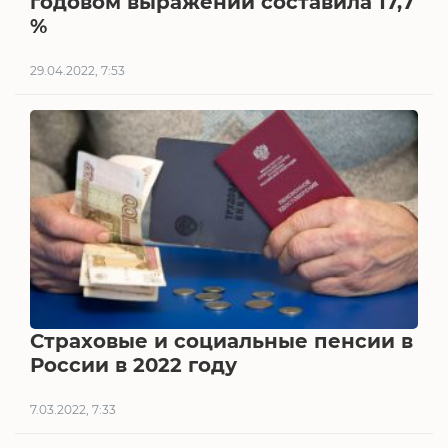
годовом выражении составила 17,7
%
29.04.2022, 7:53
Страховые и социальные пенсии в
России в 2022 году
7.03.2022, 7:33