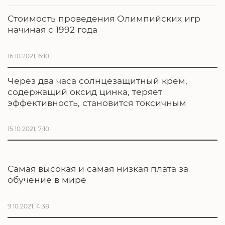
Стоимость проведения Олимпийских игр
начиная с 1992 года
16.10.2021, 6:10
Через два часа солнцезащитный крем,
содержащий оксид цинка, теряет
эффективность, становится токсичным
15.10.2021, 7:10
Самая высокая и самая низкая плата за
обучение в мире
9.10.2021, 4:38