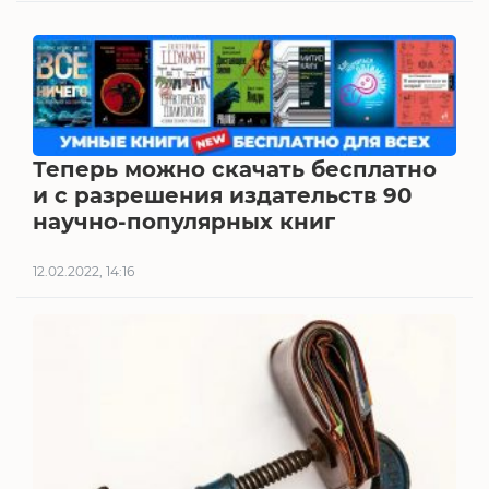
Теперь можно скачать бесплатно
и с разрешения издательств 90
научно-популярных книг
12.02.2022, 14:16