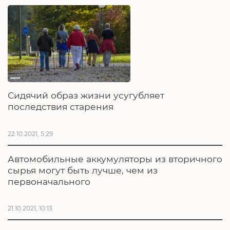
Сидячий образ жизни усугубляет
последствия старения
22.10.2021, 5:29
Автомобильные аккумуляторы из вторичного
сырья могут быть лучше, чем из
первоначального
21.10.2021, 10:13