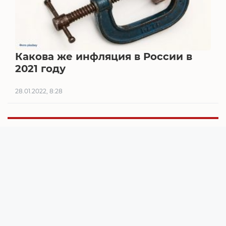
Какова же инфляция в России в
2021 году
28.01.2022, 8:28