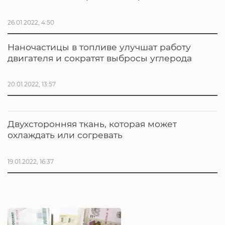
26.01.2022, 4:50
Наночастицы в топливе улучшат работу
двигателя и сократят выбросы углерода
20.01.2022, 13:57
Двухсторонняя ткань, которая может
охлаждать или согревать
19.01.2022, 16:37