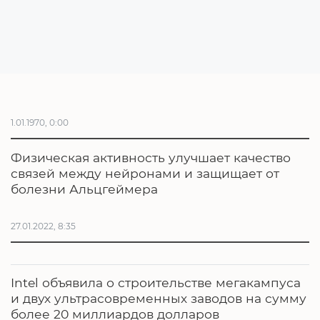
1.01.1970, 0:00
Физическая активность улучшает качество
связей между нейронами и защищает от
болезни Альцгеймера
27.01.2022, 8:35
Intel объявила о строительстве мегакампуса
и двух ультрасовременных заводов на сумму
более 20 миллиардов долларов