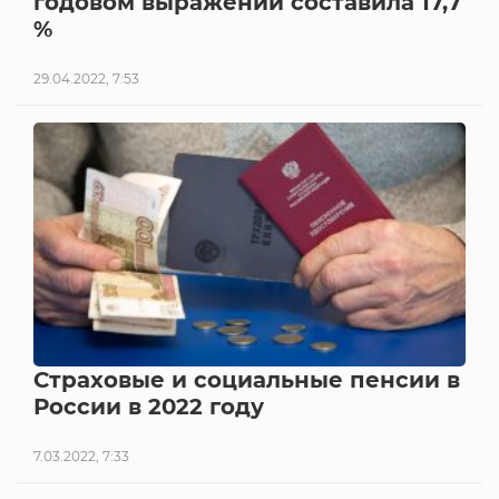
годовом выражении составила 17,7
%
29.04.2022, 7:53
Страховые и социальные пенсии в
России в 2022 году
7.03.2022, 7:33