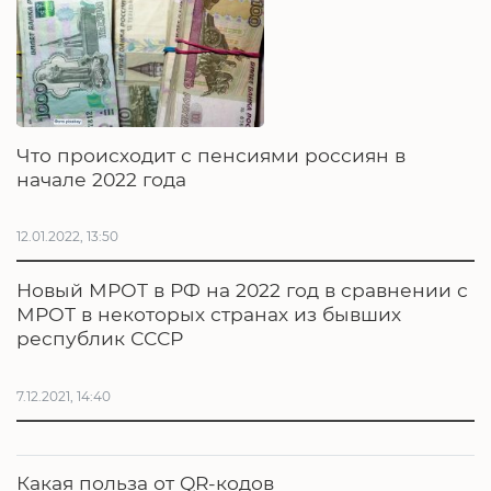
Что происходит с пенсиями россиян в
начале 2022 года
12.01.2022, 13:50
Новый МРОТ в РФ на 2022 год в сравнении с
МРОТ в некоторых странах из бывших
республик СССР
7.12.2021, 14:40
Какая польза от QR-кодов