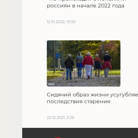
россиян в начале 2022 года
12.01.2022, 13:50
Сидячий образ жизни усугубляе
последствия старения
22.10.2021, 5:29