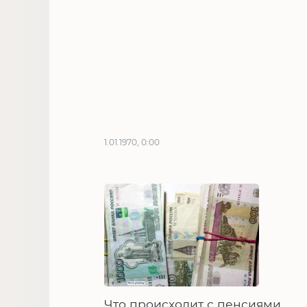
1.01.1970, 0:00
Что происходит с пенсиями