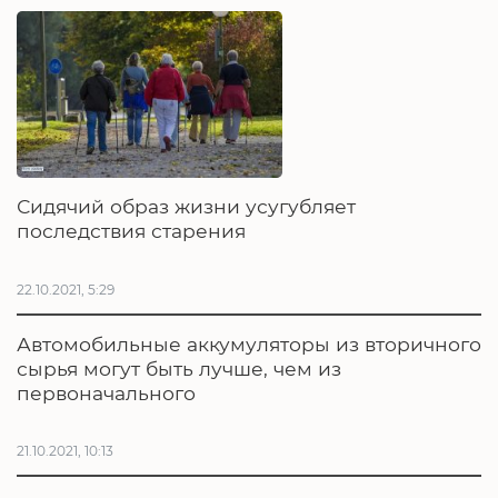
Сидячий образ жизни усугубляет
последствия старения
22.10.2021, 5:29
Автомобильные аккумуляторы из вторичного
сырья могут быть лучше, чем из
первоначального
21.10.2021, 10:13