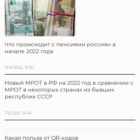
Что происходит с пенсиями россиян в
начале 2022 года
12.01.2022, 13:50
Новый МРОТ в РФ на 2022 год в сравнении с
МРОТ в некоторых странах из бывших
республик СССР
7.12.2021, 14:40
Какая польза от QR-кодов