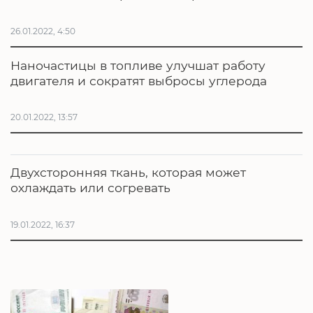
26.01.2022, 4:50
Наночастицы в топливе улучшат работу
двигателя и сократят выбросы углерода
20.01.2022, 13:57
Двухсторонняя ткань, которая может
охлаждать или согревать
19.01.2022, 16:37