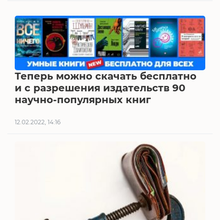
Теперь можно скачать бесплатно
и с разрешения издательств 90
научно-популярных книг
12.02.2022, 14:16