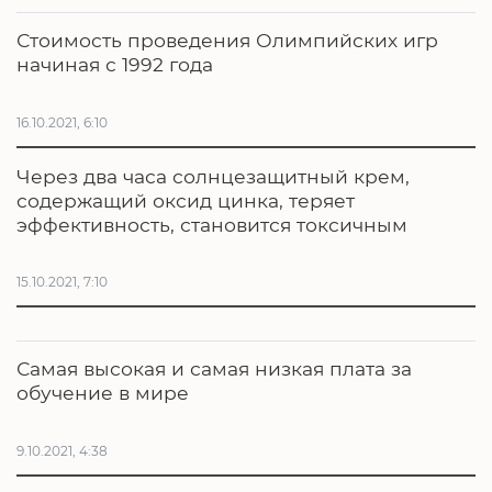
Стоимость проведения Олимпийских игр
начиная с 1992 года
16.10.2021, 6:10
Через два часа солнцезащитный крем,
содержащий оксид цинка, теряет
эффективность, становится токсичным
15.10.2021, 7:10
Самая высокая и самая низкая плата за
обучение в мире
9.10.2021, 4:38