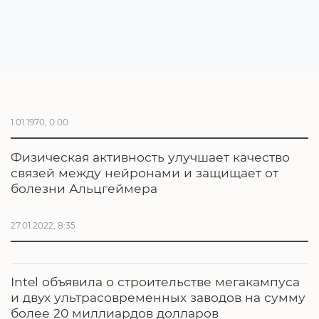
1.01.1970, 0:00
Физическая активность улучшает качество
связей между нейронами и защищает от
болезни Альцгеймера
27.01.2022, 8:35
Intel объявила о строительстве мегакампуса
и двух ультрасовременных заводов на сумму
более 20 миллиардов долларов