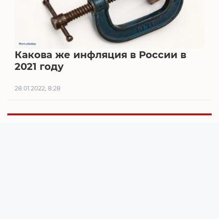
Какова же инфляция в России в
2021 году
28.01.2022, 8:28