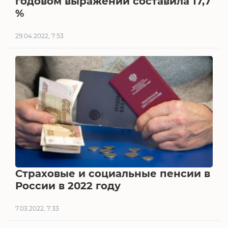
годовом выражении составила 17,7
%
29.04.2022, 7:53
Страховые и социальные пенсии в
России в 2022 году
7.03.2022, 7:33