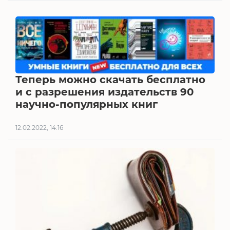
Теперь можно скачать бесплатно
и с разрешения издательств 90
научно-популярных книг
12.02.2022, 14:16