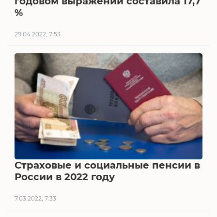
годовом выражении составила 17,7
%
29.04.2022, 7:53
Страховые и социальные пенсии в
России в 2022 году
7.03.2022, 7:33