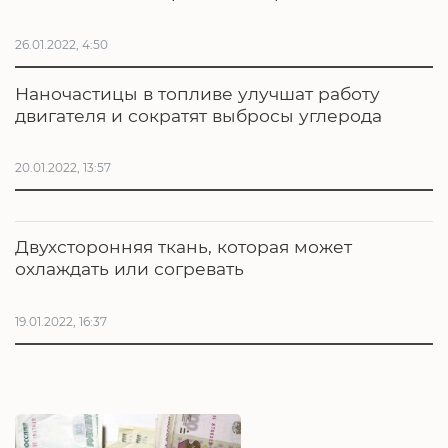
26.01.2022, 4:50
Наночастицы в топливе улучшат работу
двигателя и сократят выбросы углерода
20.01.2022, 13:57
Двухсторонняя ткань, которая может
охлаждать или согревать
19.01.2022, 16:37