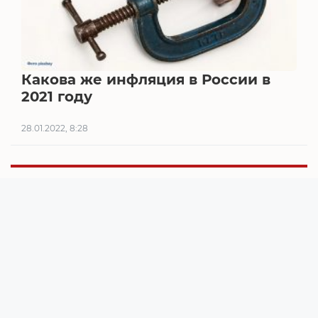
Какова же инфляция в России в
2021 году
28.01.2022, 8:28