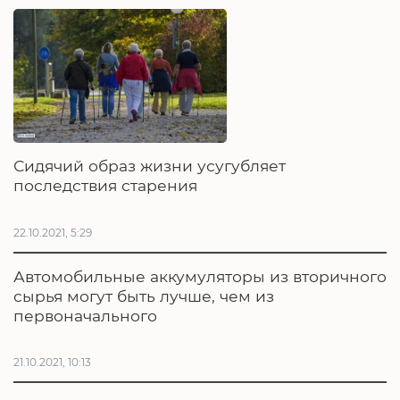
Сидячий образ жизни усугубляет
последствия старения
22.10.2021, 5:29
Автомобильные аккумуляторы из вторичного
сырья могут быть лучше, чем из
первоначального
21.10.2021, 10:13