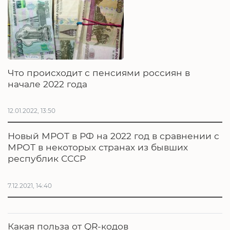
Что происходит с пенсиями россиян в
начале 2022 года
12.01.2022, 13:50
Новый МРОТ в РФ на 2022 год в сравнении с
МРОТ в некоторых странах из бывших
республик СССР
7.12.2021, 14:40
Какая польза от QR-кодов