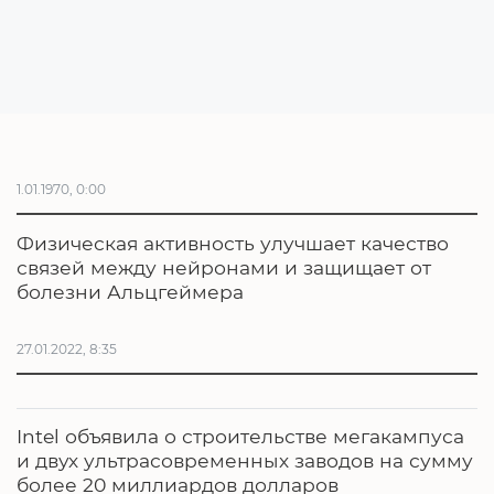
1.01.1970, 0:00
Физическая активность улучшает качество
связей между нейронами и защищает от
болезни Альцгеймера
27.01.2022, 8:35
Intel объявила о строительстве мегакампуса
и двух ультрасовременных заводов на сумму
более 20 миллиардов долларов