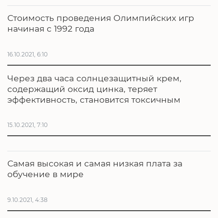
Стоимость проведения Олимпийских игр
начиная с 1992 года
16.10.2021, 6:10
Через два часа солнцезащитный крем,
содержащий оксид цинка, теряет
эффективность, становится токсичным
15.10.2021, 7:10
Самая высокая и самая низкая плата за
обучение в мире
9.10.2021, 4:38