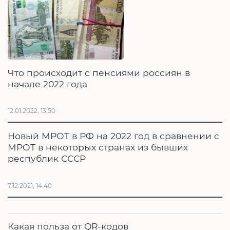
Что происходит с пенсиями россиян в
начале 2022 года
12.01.2022, 13:50
Новый МРОТ в РФ на 2022 год в сравнении с
МРОТ в некоторых странах из бывших
республик СССР
7.12.2021, 14:40
Какая польза от QR-кодов