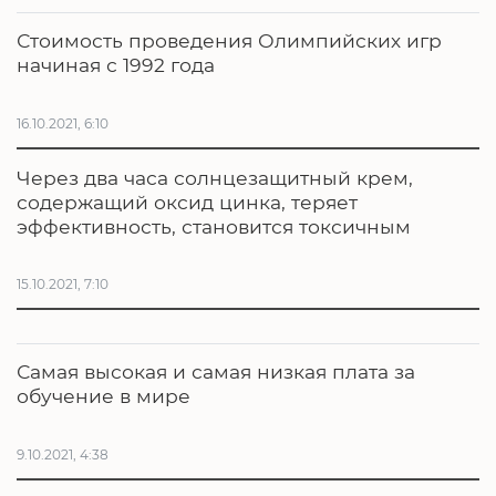
Стоимость проведения Олимпийских игр
начиная с 1992 года
16.10.2021, 6:10
Через два часа солнцезащитный крем,
содержащий оксид цинка, теряет
эффективность, становится токсичным
15.10.2021, 7:10
Самая высокая и самая низкая плата за
обучение в мире
9.10.2021, 4:38