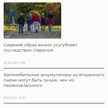
Сидячий образ жизни усугубляет
последствия старения
22.10.2021, 5:29
Автомобильные аккумуляторы из вторичного
сырья могут быть лучше, чем из
первоначального
21.10.2021, 10:13