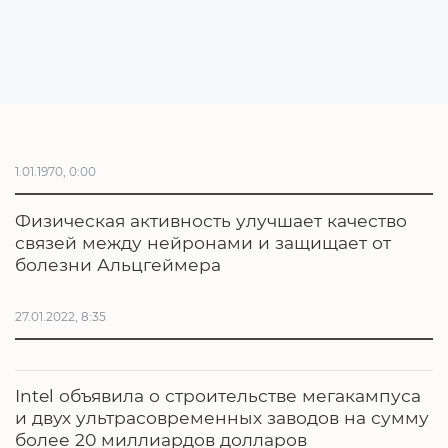
1.01.1970, 0:00
Физическая активность улучшает качество
связей между нейронами и защищает от
болезни Альцгеймера
27.01.2022, 8:35
Intel объявила о строительстве мегакампуса
и двух ультрасовременных заводов на сумму
более 20 миллиардов долларов