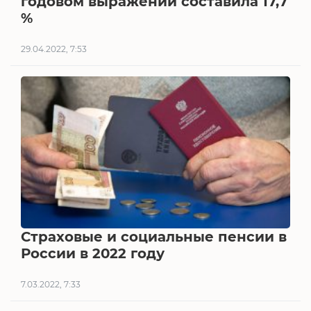
годовом выражении составила 17,7
%
29.04.2022, 7:53
Страховые и социальные пенсии в
России в 2022 году
7.03.2022, 7:33