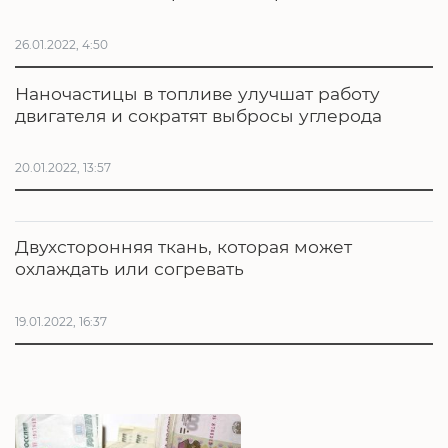
26.01.2022, 4:50
Наночастицы в топливе улучшат работу
двигателя и сократят выбросы углерода
20.01.2022, 13:57
Двухсторонняя ткань, которая может
охлаждать или согревать
19.01.2022, 16:37