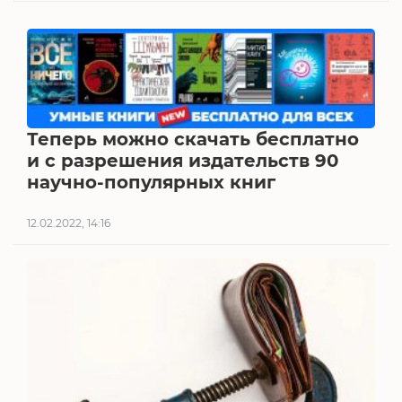
Теперь можно скачать бесплатно
и с разрешения издательств 90
научно-популярных книг
12.02.2022, 14:16