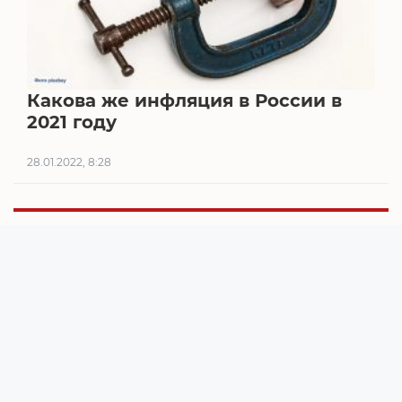
Какова же инфляция в России в
2021 году
28.01.2022, 8:28