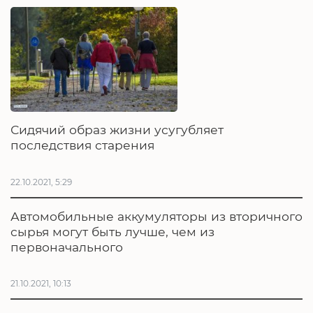
Сидячий образ жизни усугубляет
последствия старения
22.10.2021, 5:29
Автомобильные аккумуляторы из вторичного
сырья могут быть лучше, чем из
первоначального
21.10.2021, 10:13