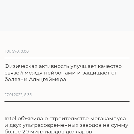
1.01.1970, 0:00
Физическая активность улучшает качество
связей между нейронами и защищает от
болезни Альцгеймера
27.01.2022, 8:35
Intel объявила о строительстве мегакампуса
и двух ультрасовременных заводов на сумму
более 20 миллиардов долларов