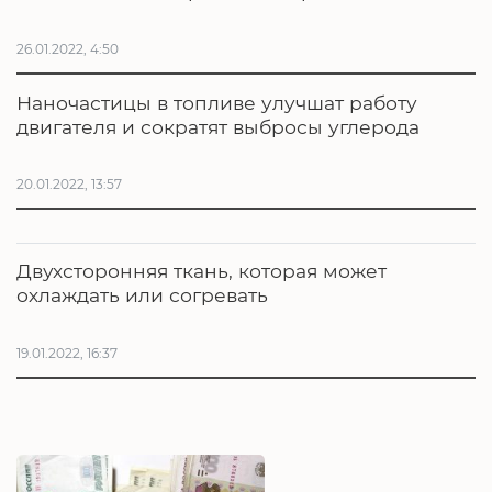
26.01.2022, 4:50
Наночастицы в топливе улучшат работу
двигателя и сократят выбросы углерода
20.01.2022, 13:57
Двухсторонняя ткань, которая может
охлаждать или согревать
19.01.2022, 16:37