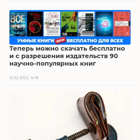
Теперь можно скачать бесплатно
и с разрешения издательств 90
научно-популярных книг
12.02.2022, 14:16