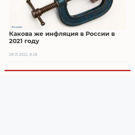
Какова же инфляция в России в
2021 году
28.01.2022, 8:28