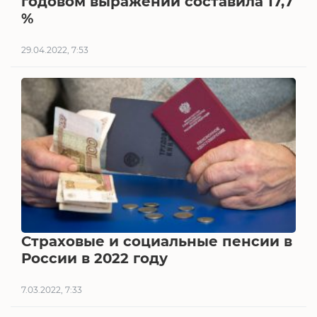
годовом выражении составила 17,7
%
29.04.2022, 7:53
Страховые и социальные пенсии в
России в 2022 году
7.03.2022, 7:33