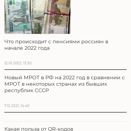
Что происходит с пенсиями россиян в
начале 2022 года
12.01.2022, 13:50
Новый МРОТ в РФ на 2022 год в сравнении с
МРОТ в некоторых странах из бывших
республик СССР
7.12.2021, 14:40
Какая польза от QR-кодов