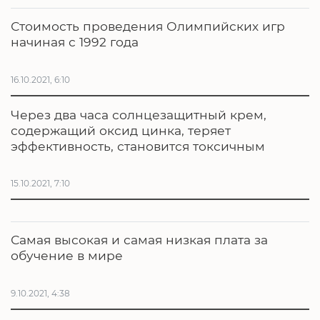
Стоимость проведения Олимпийских игр
начиная с 1992 года
16.10.2021, 6:10
Через два часа солнцезащитный крем,
содержащий оксид цинка, теряет
эффективность, становится токсичным
15.10.2021, 7:10
Самая высокая и самая низкая плата за
обучение в мире
9.10.2021, 4:38