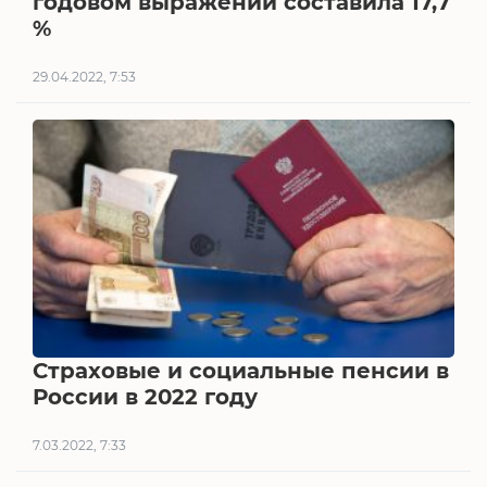
годовом выражении составила 17,7
%
29.04.2022, 7:53
Страховые и социальные пенсии в
России в 2022 году
7.03.2022, 7:33