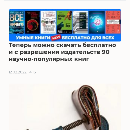
Теперь можно скачать бесплатно
и с разрешения издательств 90
научно-популярных книг
12.02.2022, 14:16