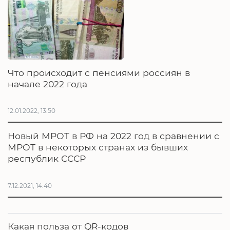
Что происходит с пенсиями россиян в
начале 2022 года
12.01.2022, 13:50
Новый МРОТ в РФ на 2022 год в сравнении с
МРОТ в некоторых странах из бывших
республик СССР
7.12.2021, 14:40
Какая польза от QR-кодов