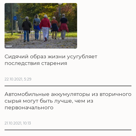
Сидячий образ жизни усугубляет
последствия старения
22.10.2021, 5:29
Автомобильные аккумуляторы из вторичного
сырья могут быть лучше, чем из
первоначального
21.10.2021, 10:13