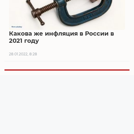
Какова же инфляция в России в
2021 году
28.01.2022, 8:28