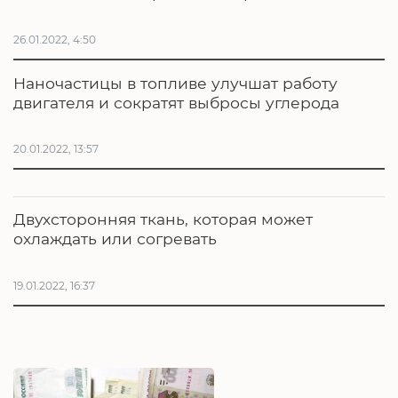
26.01.2022, 4:50
Наночастицы в топливе улучшат работу
двигателя и сократят выбросы углерода
20.01.2022, 13:57
Двухсторонняя ткань, которая может
охлаждать или согревать
19.01.2022, 16:37