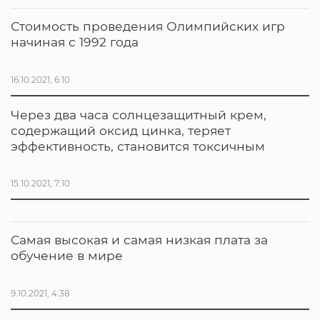
Стоимость проведения Олимпийских игр
начиная с 1992 года
16.10.2021, 6:10
Через два часа солнцезащитный крем,
содержащий оксид цинка, теряет
эффективность, становится токсичным
15.10.2021, 7:10
Самая высокая и самая низкая плата за
обучение в мире
9.10.2021, 4:38