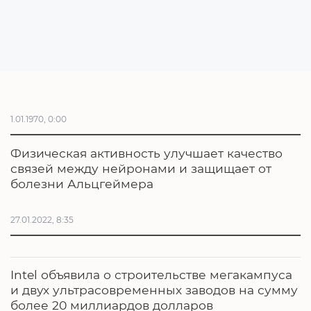
1.01.1970, 0:00
Физическая активность улучшает качество
связей между нейронами и защищает от
болезни Альцгеймера
27.01.2022, 8:35
Intel объявила о строительстве мегакампуса
и двух ультрасовременных заводов на сумму
более 20 миллиардов долларов