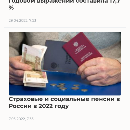
годовом выражении составила 17,7
%
29.04.2022, 7:53
Страховые и социальные пенсии в
России в 2022 году
7.03.2022, 7:33