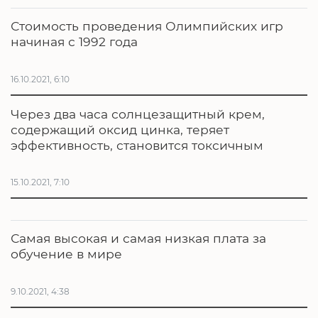
Стоимость проведения Олимпийских игр
начиная с 1992 года
16.10.2021, 6:10
Через два часа солнцезащитный крем,
содержащий оксид цинка, теряет
эффективность, становится токсичным
15.10.2021, 7:10
Самая высокая и самая низкая плата за
обучение в мире
9.10.2021, 4:38