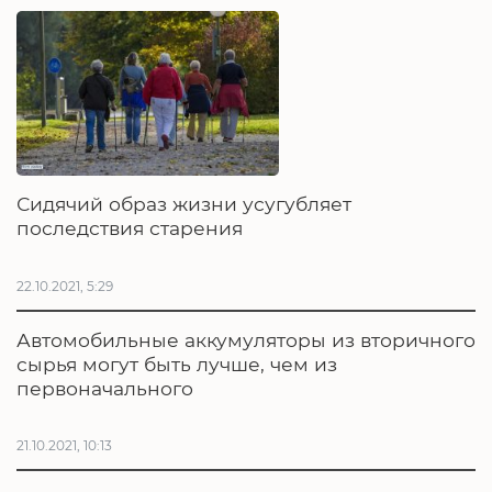
Сидячий образ жизни усугубляет
последствия старения
22.10.2021, 5:29
Автомобильные аккумуляторы из вторичного
сырья могут быть лучше, чем из
первоначального
21.10.2021, 10:13