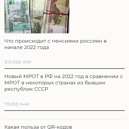
Что происходит с пенсиями россиян в
начале 2022 года
12.01.2022, 13:50
Новый МРОТ в РФ на 2022 год в сравнении с
МРОТ в некоторых странах из бывших
республик СССР
7.12.2021, 14:40
Какая польза от QR-кодов