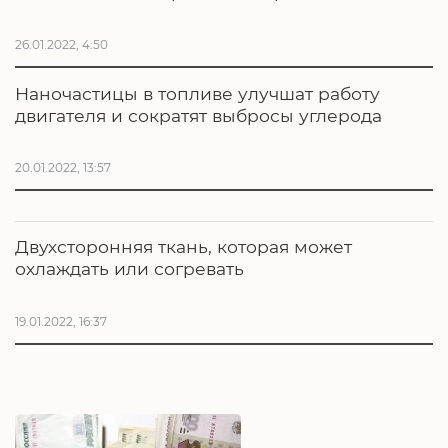
26.01.2022, 4:50
Наночастицы в топливе улучшат работу
двигателя и сократят выбросы углерода
20.01.2022, 13:57
Двухсторонняя ткань, которая может
охлаждать или согревать
19.01.2022, 16:37