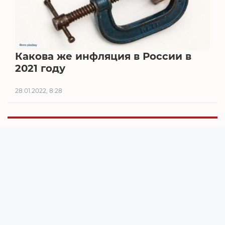
Какова же инфляция в России в
2021 году
28.01.2022, 8:28