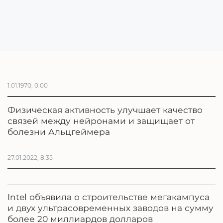
1.01.1970, 0:00
Физическая активность улучшает качество
связей между нейронами и защищает от
болезни Альцгеймера
27.01.2022, 8:35
Intel объявила о строительстве мегакампуса
и двух ультрасовременных заводов на сумму
более 20 миллиардов долларов