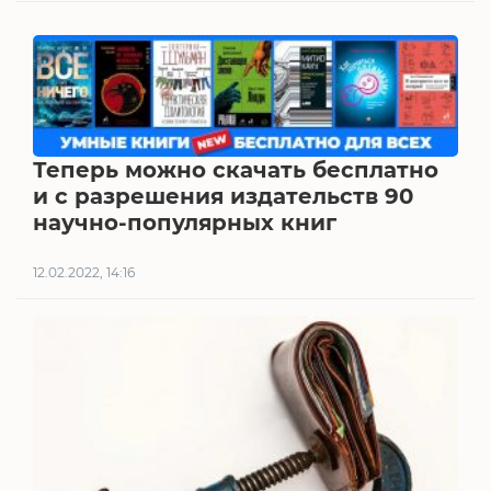
Теперь можно скачать бесплатно
и с разрешения издательств 90
научно-популярных книг
12.02.2022, 14:16