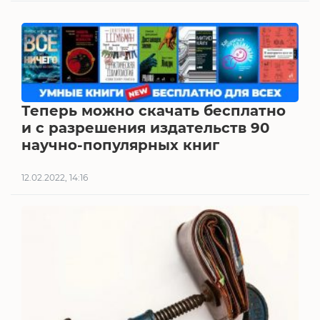
Теперь можно скачать бесплатно
и с разрешения издательств 90
научно-популярных книг
12.02.2022, 14:16