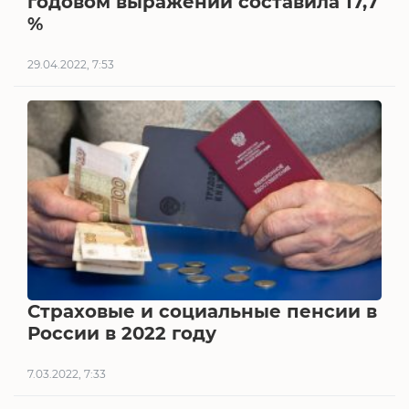
годовом выражении составила 17,7
%
29.04.2022, 7:53
Страховые и социальные пенсии в
России в 2022 году
7.03.2022, 7:33