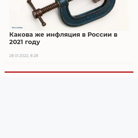
Какова же инфляция в России в
2021 году
28.01.2022, 8:28