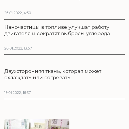
26.01.2022, 4:50
Наночастицы в топливе улучшат работу
двигателя и сократят выбросы углерода
20.01.2022, 13:57
Двухсторонняя ткань, которая может
охлаждать или согревать
19.01.2022, 16:37