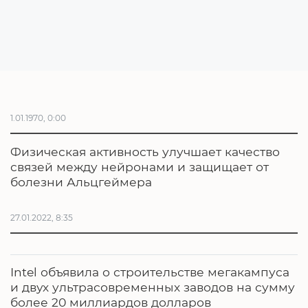
1.01.1970, 0:00
Физическая активность улучшает качество
связей между нейронами и защищает от
болезни Альцгеймера
27.01.2022, 8:35
Intel объявила о строительстве мегакампуса
и двух ультрасовременных заводов на сумму
более 20 миллиардов долларов