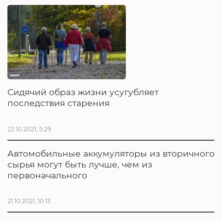
Сидячий образ жизни усугубляет
последствия старения
22.10.2021, 5:29
Автомобильные аккумуляторы из вторичного
сырья могут быть лучше, чем из
первоначального
21.10.2021, 10:13