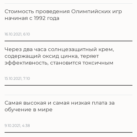
Стоимость проведения Олимпийских игр
начиная с 1992 года
16.10.2021, 6:10
Через два часа солнцезащитный крем,
содержащий оксид цинка, теряет
эффективность, становится токсичным
15.10.2021, 7:10
Самая высокая и самая низкая плата за
обучение в мире
9.10.2021, 4:38