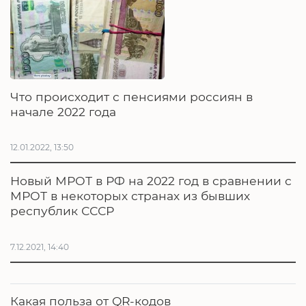
Что происходит с пенсиями россиян в
начале 2022 года
12.01.2022, 13:50
Новый МРОТ в РФ на 2022 год в сравнении с
МРОТ в некоторых странах из бывших
республик СССР
7.12.2021, 14:40
Какая польза от QR-кодов