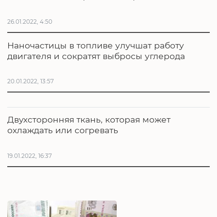
26.01.2022, 4:50
Наночастицы в топливе улучшат работу
двигателя и сократят выбросы углерода
20.01.2022, 13:57
Двухсторонняя ткань, которая может
охлаждать или согревать
19.01.2022, 16:37