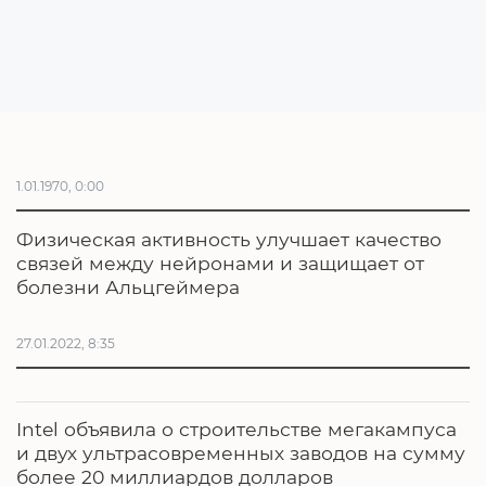
1.01.1970, 0:00
Физическая активность улучшает качество
связей между нейронами и защищает от
болезни Альцгеймера
27.01.2022, 8:35
Intel объявила о строительстве мегакампуса
и двух ультрасовременных заводов на сумму
более 20 миллиардов долларов