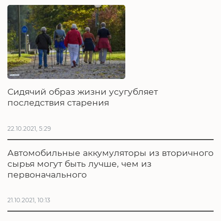
Сидячий образ жизни усугубляет
последствия старения
22.10.2021, 5:29
Автомобильные аккумуляторы из вторичного
сырья могут быть лучше, чем из
первоначального
21.10.2021, 10:13