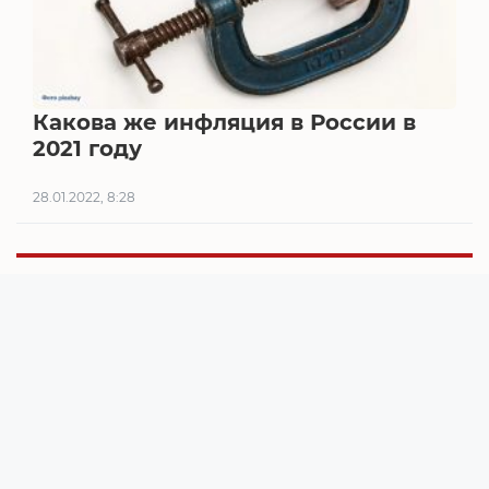
Какова же инфляция в России в
2021 году
28.01.2022, 8:28