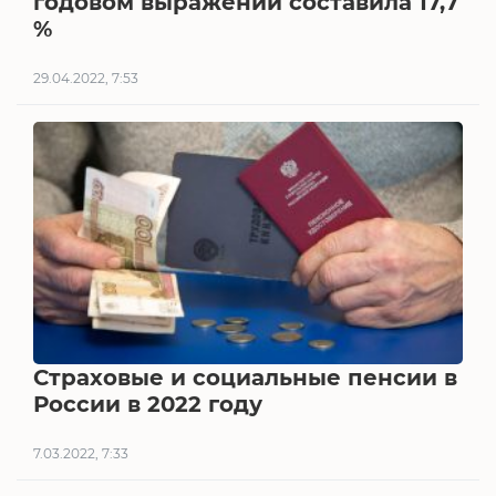
годовом выражении составила 17,7
%
29.04.2022, 7:53
Страховые и социальные пенсии в
России в 2022 году
7.03.2022, 7:33