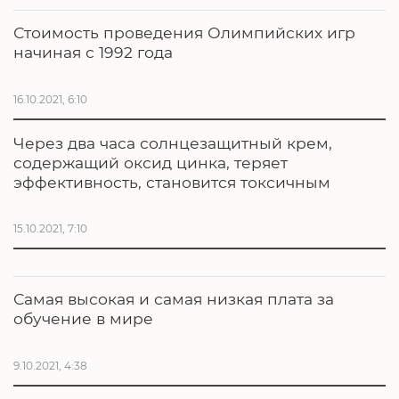
Стоимость проведения Олимпийских игр
начиная с 1992 года
16.10.2021, 6:10
Через два часа солнцезащитный крем,
содержащий оксид цинка, теряет
эффективность, становится токсичным
15.10.2021, 7:10
Самая высокая и самая низкая плата за
обучение в мире
9.10.2021, 4:38