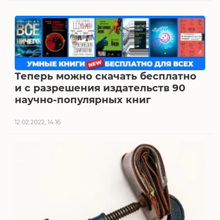
Теперь можно скачать бесплатно
и с разрешения издательств 90
научно-популярных книг
12.02.2022, 14:16