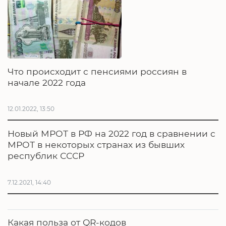
Что происходит с пенсиями россиян в
начале 2022 года
12.01.2022, 13:50
Новый МРОТ в РФ на 2022 год в сравнении с
МРОТ в некоторых странах из бывших
республик СССР
7.12.2021, 14:40
Какая польза от QR-кодов