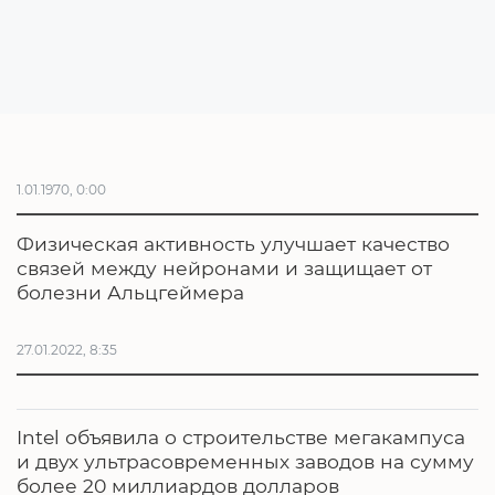
1.01.1970, 0:00
Физическая активность улучшает качество
связей между нейронами и защищает от
болезни Альцгеймера
27.01.2022, 8:35
Intel объявила о строительстве мегакампуса
и двух ультрасовременных заводов на сумму
более 20 миллиардов долларов