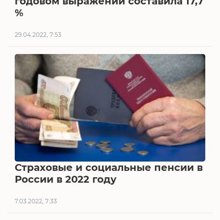
годовом выражении составила 17,7
%
29.04.2022, 7:53
Страховые и социальные пенсии в
России в 2022 году
7.03.2022, 7:33