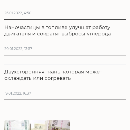
26.01.2022, 4:50
Наночастицы в топливе улучшат работу
двигателя и сократят выбросы углерода
20.01.2022, 13:57
Двухсторонняя ткань, которая может
охлаждать или согревать
19.01.2022, 16:37