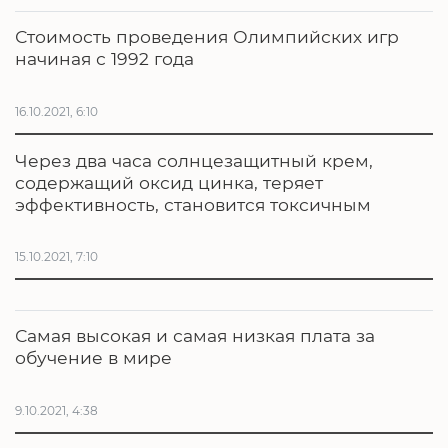
Стоимость проведения Олимпийских игр
начиная с 1992 года
16.10.2021, 6:10
Через два часа солнцезащитный крем,
содержащий оксид цинка, теряет
эффективность, становится токсичным
15.10.2021, 7:10
Самая высокая и самая низкая плата за
обучение в мире
9.10.2021, 4:38