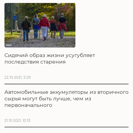
Сидячий образ жизни усугубляет
последствия старения
22.10.2021, 5:29
Автомобильные аккумуляторы из вторичного
сырья могут быть лучше, чем из
первоначального
21.10.2021, 10:13