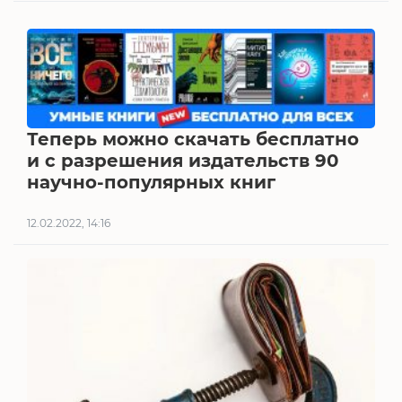
Теперь можно скачать бесплатно
и с разрешения издательств 90
научно-популярных книг
12.02.2022, 14:16