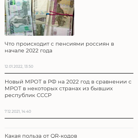
Что происходит с пенсиями россиян в
начале 2022 года
12.01.2022, 13:50
Новый МРОТ в РФ на 2022 год в сравнении с
МРОТ в некоторых странах из бывших
республик СССР
7.12.2021, 14:40
Какая польза от QR-кодов