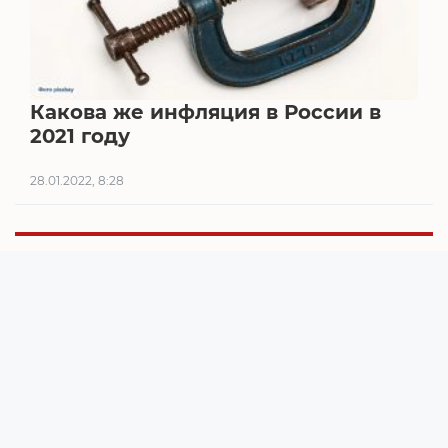
Какова же инфляция в России в
2021 году
28.01.2022, 8:28