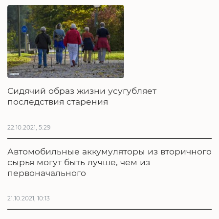
Сидячий образ жизни усугубляет
последствия старения
22.10.2021, 5:29
Автомобильные аккумуляторы из вторичного
сырья могут быть лучше, чем из
первоначального
21.10.2021, 10:13