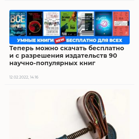
Теперь можно скачать бесплатно
и с разрешения издательств 90
научно-популярных книг
12.02.2022, 14:16