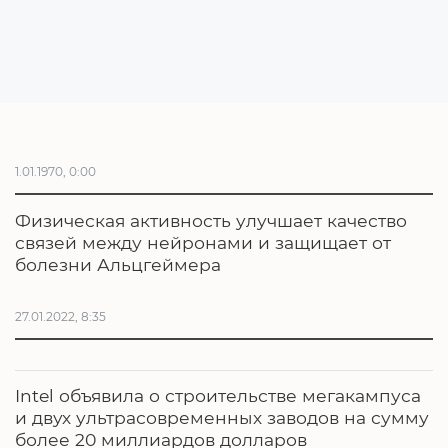
1.01.1970, 0:00
Физическая активность улучшает качество
связей между нейронами и защищает от
болезни Альцгеймера
27.01.2022, 8:35
Intel объявила о строительстве мегакампуса
и двух ультрасовременных заводов на сумму
более 20 миллиардов долларов