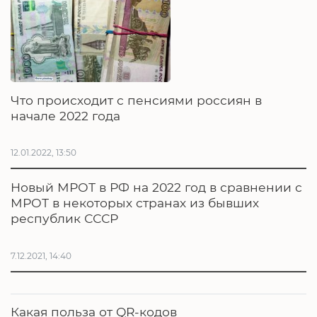
Что происходит с пенсиями россиян в
начале 2022 года
12.01.2022, 13:50
Новый МРОТ в РФ на 2022 год в сравнении с
МРОТ в некоторых странах из бывших
республик СССР
7.12.2021, 14:40
Какая польза от QR-кодов