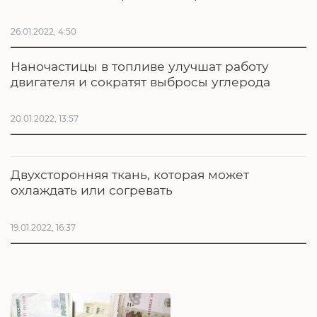
26.01.2022, 4:50
Наночастицы в топливе улучшат работу
двигателя и сократят выбросы углерода
20.01.2022, 13:57
Двухсторонняя ткань, которая может
охлаждать или согревать
19.01.2022, 16:37