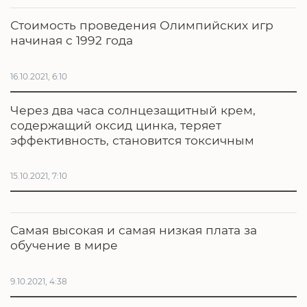
Стоимость проведения Олимпийских игр
начиная с 1992 года
16.10.2021, 6:10
Через два часа солнцезащитный крем,
содержащий оксид цинка, теряет
эффективность, становится токсичным
15.10.2021, 7:10
Самая высокая и самая низкая плата за
обучение в мире
9.10.2021, 4:38