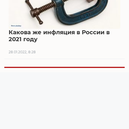
Какова же инфляция в России в
2021 году
28.01.2022, 8:28