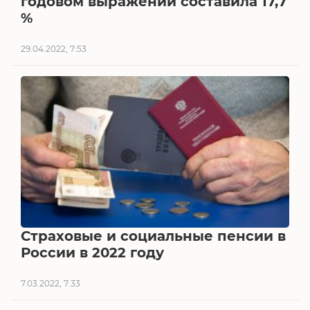
годовом выражении составила 17,7
%
29.04.2022, 7:53
Страховые и социальные пенсии в
России в 2022 году
7.03.2022, 7:33