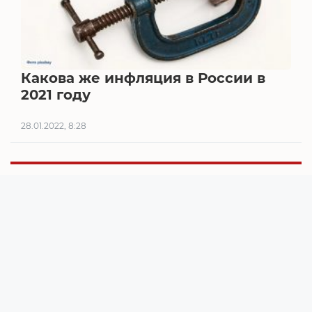
Какова же инфляция в России в
2021 году
28.01.2022, 8:28