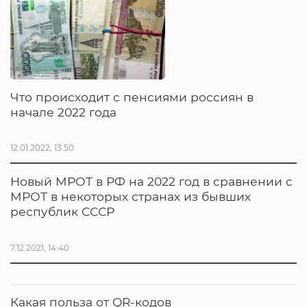
Что происходит с пенсиями россиян в
начале 2022 года
12.01.2022, 13:50
Новый МРОТ в РФ на 2022 год в сравнении с
МРОТ в некоторых странах из бывших
республик СССР
7.12.2021, 14:40
Какая польза от QR-кодов