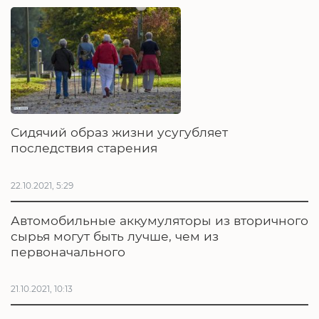
Сидячий образ жизни усугубляет
последствия старения
22.10.2021, 5:29
Автомобильные аккумуляторы из вторичного
сырья могут быть лучше, чем из
первоначального
21.10.2021, 10:13