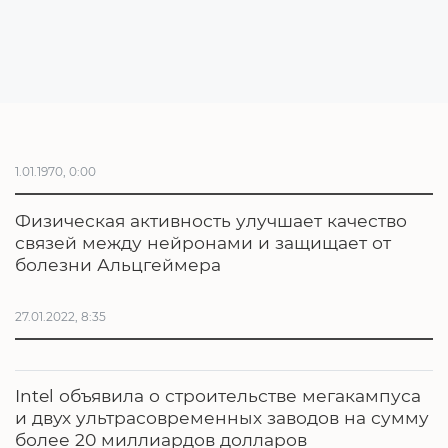
1.01.1970, 0:00
Физическая активность улучшает качество
связей между нейронами и защищает от
болезни Альцгеймера
27.01.2022, 8:35
Intel объявила о строительстве мегакампуса
и двух ультрасовременных заводов на сумму
более 20 миллиардов долларов