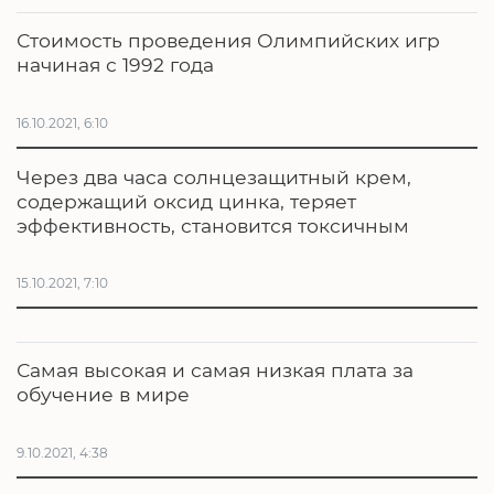
Стоимость проведения Олимпийских игр
начиная с 1992 года
16.10.2021, 6:10
Через два часа солнцезащитный крем,
содержащий оксид цинка, теряет
эффективность, становится токсичным
15.10.2021, 7:10
Самая высокая и самая низкая плата за
обучение в мире
9.10.2021, 4:38