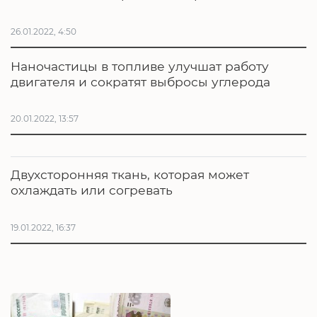
26.01.2022, 4:50
Наночастицы в топливе улучшат работу
двигателя и сократят выбросы углерода
20.01.2022, 13:57
Двухсторонняя ткань, которая может
охлаждать или согревать
19.01.2022, 16:37