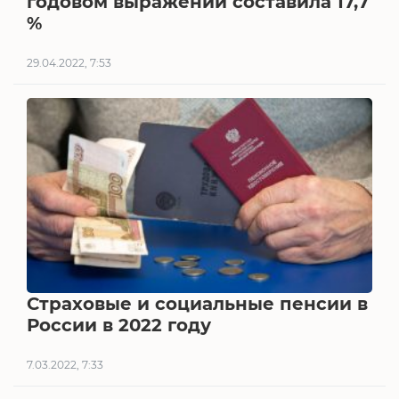
годовом выражении составила 17,7
%
29.04.2022, 7:53
Страховые и социальные пенсии в
России в 2022 году
7.03.2022, 7:33