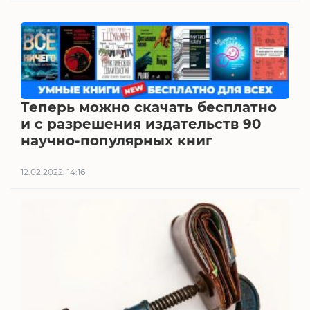
Теперь можно скачать бесплатно
и с разрешения издательств 90
научно-популярных книг
12.02.2022, 14:16