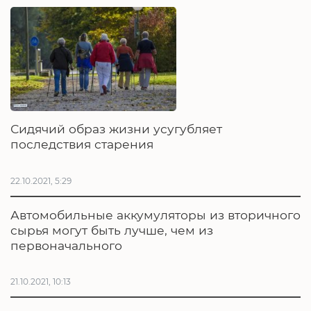
Сидячий образ жизни усугубляет
последствия старения
22.10.2021, 5:29
Автомобильные аккумуляторы из вторичного
сырья могут быть лучше, чем из
первоначального
21.10.2021, 10:13