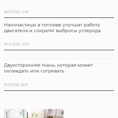
26.01.2022, 4:50
Наночастицы в топливе улучшат работу
двигателя и сократят выбросы углерода
20.01.2022, 13:57
Двухсторонняя ткань, которая может
охлаждать или согревать
19.01.2022, 16:37