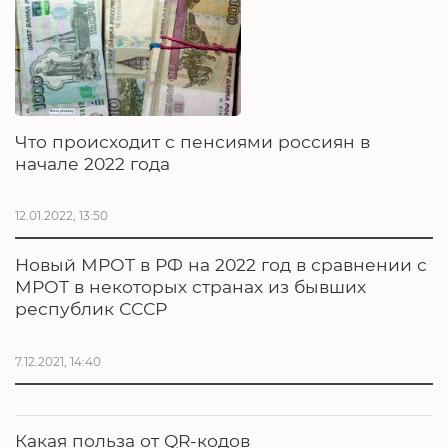
Что происходит с пенсиями россиян в
начале 2022 года
12.01.2022, 13:50
Новый МРОТ в РФ на 2022 год в сравнении с
МРОТ в некоторых странах из бывших
республик СССР
7.12.2021, 14:40
Какая польза от QR-кодов