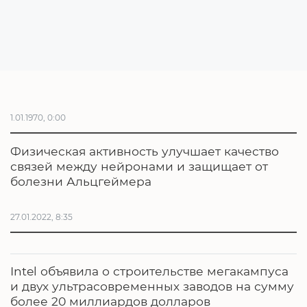
1.01.1970, 0:00
Физическая активность улучшает качество
связей между нейронами и защищает от
болезни Альцгеймера
27.01.2022, 8:35
Intel объявила о строительстве мегакампуса
и двух ультрасовременных заводов на сумму
более 20 миллиардов долларов