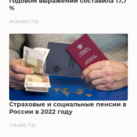
годовом выражении составила 17,7
%
29.04.2022, 7:53
Страховые и социальные пенсии в
России в 2022 году
7.03.2022, 7:33