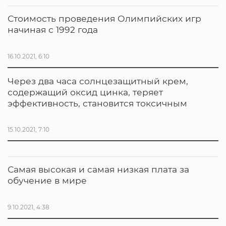
Стоимость проведения Олимпийских игр
начиная с 1992 года
16.10.2021, 6:10
Через два часа солнцезащитный крем,
содержащий оксид цинка, теряет
эффективность, становится токсичным
15.10.2021, 7:10
Самая высокая и самая низкая плата за
обучение в мире
9.10.2021, 4:38