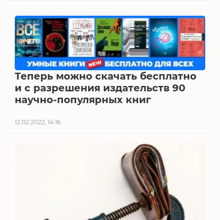
Теперь можно скачать бесплатно
и с разрешения издательств 90
научно-популярных книг
12.02.2022, 14:16