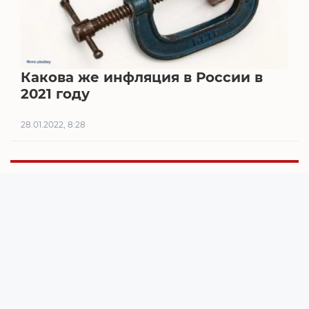
Какова же инфляция в России в
2021 году
28.01.2022, 8:28