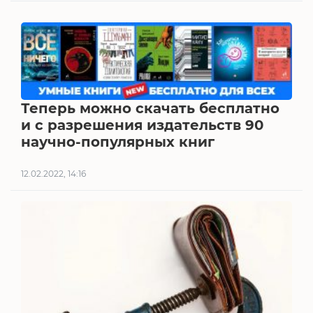
Теперь можно скачать бесплатно
и с разрешения издательств 90
научно-популярных книг
12.02.2022, 14:16