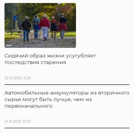
Сидячий образ жизни усугубляет
последствия старения
22.10.2021, 5:29
Автомобильные аккумуляторы из вторичного
сырья могут быть лучше, чем из
первоначального
21.10.2021, 10:13