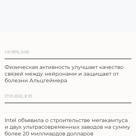
1.01.1970, 0:00
Физическая активность улучшает качество
связей между нейронами и защищает от
болезни Альцгеймера
27.01.2022, 8:35
Intel объявила о строительстве мегакампуса
и двух ультрасовременных заводов на сумму
более 20 миллиардов долларов