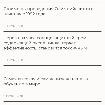
Стоимость проведения Олимпийских игр
начиная с 1992 года
16.10.2021, 6:10
Через два часа солнцезащитный крем,
содержащий оксид цинка, теряет
эффективность, становится токсичным
15.10.2021, 7:10
Самая высокая и самая низкая плата за
обучение в мире
9.10.2021, 4:38