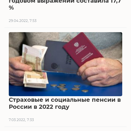
годовом выражении составила 17,7
%
29.04.2022, 7:53
Страховые и социальные пенсии в
России в 2022 году
7.03.2022, 7:33