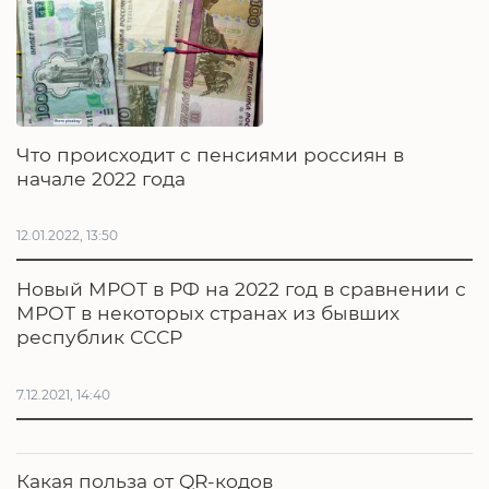
Что происходит с пенсиями россиян в
начале 2022 года
12.01.2022, 13:50
Новый МРОТ в РФ на 2022 год в сравнении с
МРОТ в некоторых странах из бывших
республик СССР
7.12.2021, 14:40
Какая польза от QR-кодов