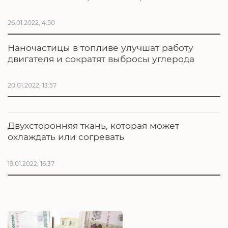
26.01.2022, 4:50
Наночастицы в топливе улучшат работу
двигателя и сократят выбросы углерода
20.01.2022, 13:57
Двухсторонняя ткань, которая может
охлаждать или согревать
19.01.2022, 16:37