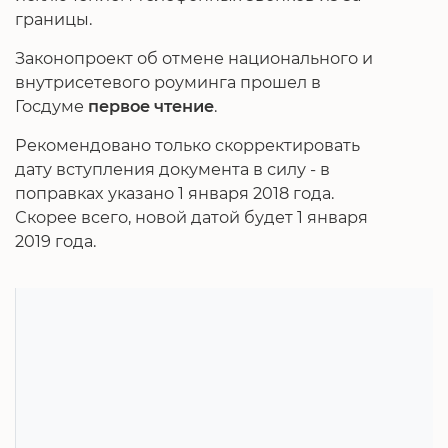
границы.
Законопроект об отмене национального и
внутрисетевого роуминга прошел в
Госдуме
первое чтение
.
Рекомендовано только скорректировать
дату вступления документа в силу - в
поправках указано 1 января 2018 года.
Скорее всего, новой датой будет 1 января
2019 года.