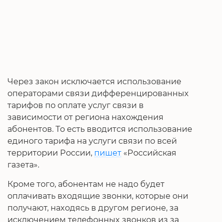
Через закон исключается использование
операторами связи дифференцированных
тарифов по оплате услуг связи в
зависимости от региона нахождения
абонентов. То есть вводится использование
единого тарифа на услуги связи по всей
территории России,
пишет
«Российская
газета».
Кроме того, абонентам не надо будет
оплачивать входящие звонки, которые они
получают, находясь в другом регионе, за
исключением телефонных звонков из за