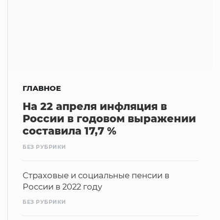
ГЛАВНОЕ
На 22 апреля инфляция в
России в годовом выражении
составила 17,7 %
БЕЗ РУБРИКИ
Страховые и социальные пенсии в
России в 2022 году
БЕЗ РУБРИКИ