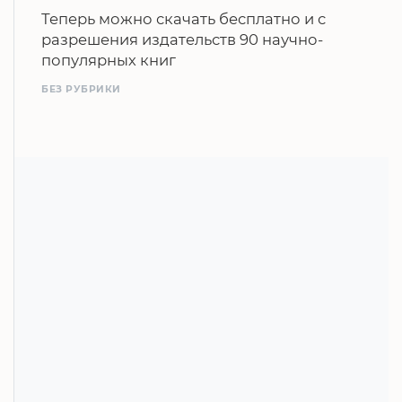
Теперь можно скачать бесплатно и с
разрешения издательств 90 научно-
популярных книг
БЕЗ РУБРИКИ