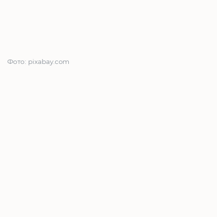
Фото: pixabay.com