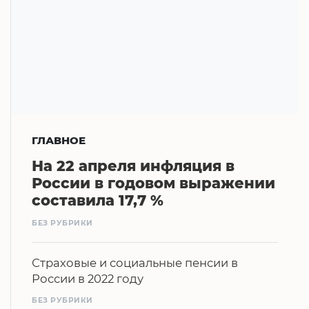
ГЛАВНОЕ
На 22 апреля инфляция в
России в годовом выражении
составила 17,7 %
БЕЗ РУБРИКИ
Страховые и социальные пенсии в
России в 2022 году
БЕЗ РУБРИКИ