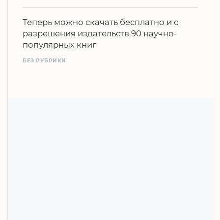
Теперь можно скачать бесплатно и с
разрешения издательств 90 научно-
популярных книг
БЕЗ РУБРИКИ