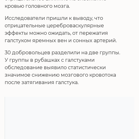
кровью головного мозга.
Исследователи пришли к выводу, что
отрицательные цереброваскулярные
эффекты можно ожидать, от пережатия
галстуком яремных вен и сонных артерий.
30 добровольцев разделили на две группы.
У группы в рубашках с галстуками
обследование выявило статистически
значимое снижению мозгового кровотока
после затягивания галстука.