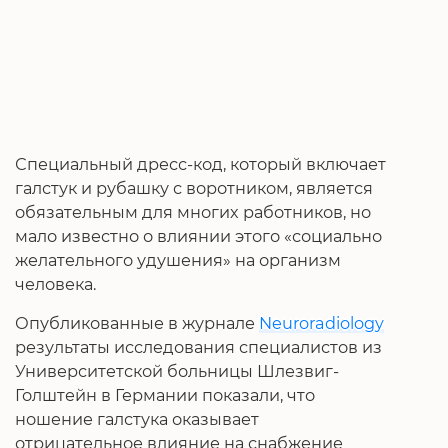
Специальный дресс-код, который включает
галстук и рубашку с воротником, является
обязательным для многих работников, но
мало известно о влиянии этого «социально
желательного удушения» на организм
человека.
Опубликованные в журнале
Neuroradiology
результаты исследования специалистов из
Университетской больницы Шлезвиг-
Голштейн в Германии показали, что
ношение галстука оказывает
отрицательное влияние на снабжение