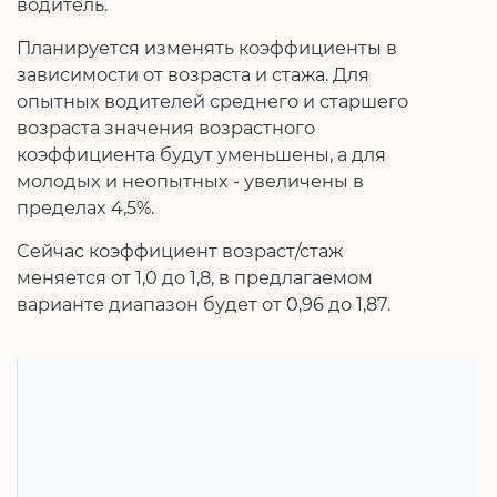
водитель.
Планируется изменять коэффициенты в
зависимости от возраста и стажа. Для
опытных водителей среднего и старшего
возраста значения возрастного
коэффициента будут уменьшены, а для
молодых и неопытных - увеличены в
пределах 4,5%.
Сейчас коэффициент возраст/стаж
меняется от 1,0 до 1,8, в предлагаемом
варианте диапазон будет от 0,96 до 1,87.