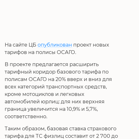
На сайте ЦБ
опубликован
проект новых
тарифов на полисы ОСАГО.
В проекте предлагается расширить
тарифный коридор базового тарифа по
полисам ОСАГО на 20% вверх и вниз для
всех категорий транспортных средств,
кроме мотоциклов и легковых
автомобилей юрлиц: для них верхняя
граница увеличится на 10,9% и 5,7%,
соответственно.
Таким образом, базовая ставка страхового
тарифа для ТС физлиц составит от 2 700 до