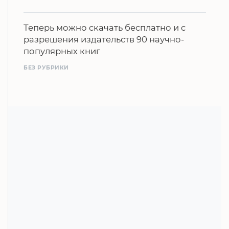
Теперь можно скачать бесплатно и с
разрешения издательств 90 научно-
популярных книг
БЕЗ РУБРИКИ