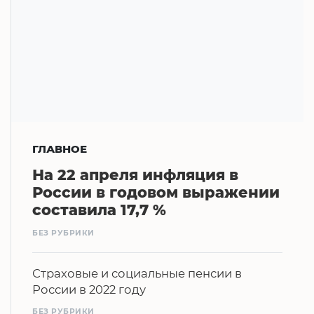
ГЛАВНОЕ
На 22 апреля инфляция в
России в годовом выражении
составила 17,7 %
БЕЗ РУБРИКИ
Страховые и социальные пенсии в
России в 2022 году
БЕЗ РУБРИКИ