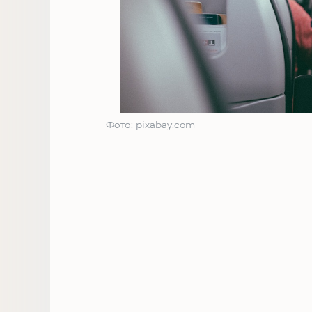
Фото: pixabay.com