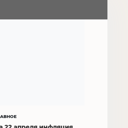
ЛАВНОЕ
а 22 апреля инфляция