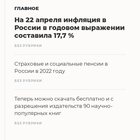
ГЛАВНОЕ
На 22 апреля инфляция в
России в годовом выражении
составила 17,7 %
БЕЗ РУБРИКИ
Страховые и социальные пенсии в
России в 2022 году
БЕЗ РУБРИКИ
Теперь можно скачать бесплатно и с
разрешения издательств 90 научно-
популярных книг
БЕЗ РУБРИКИ