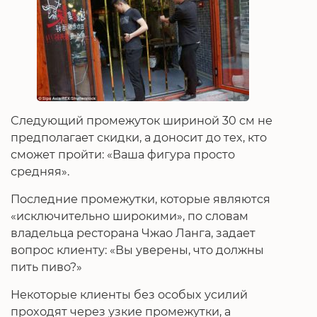
Следующий промежуток шириной 30 см не
предполагает скидки, а доносит до тех, кто
сможет пройти: «Ваша фигура просто
средняя».
Последние промежутки, которые являются
«исключительно широкими», по словам
владельца ресторана Чжао Ланга, задает
вопрос клиенту: «Вы уверены, что должны
пить пиво?»
Некоторые клиенты без особых усилий
проходят через узкие промежутки, а