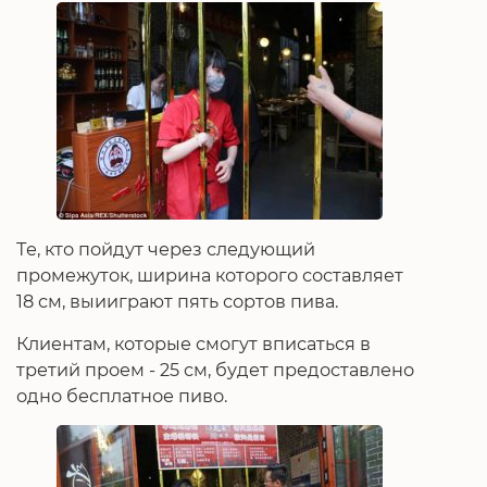
Те, кто пойдут через следующий
промежуток, ширина которого составляет
18 см, выииграют пять сортов пива.
Клиентам, которые смогут вписаться в
третий проем - 25 см, будет предоставлено
одно бесплатное пиво.