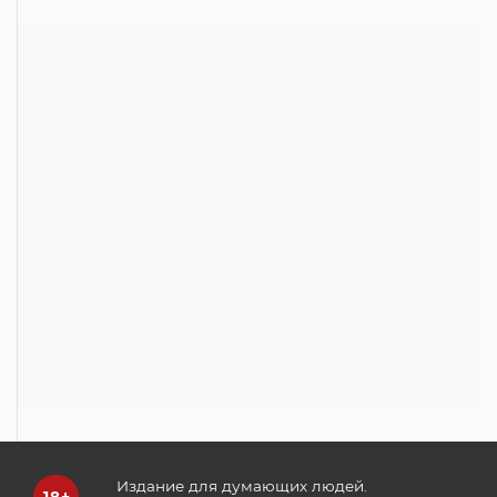
Издание для думающих людей.