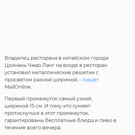
Владелец ресторана в китайском городе
Цзинань Чжао Ланг на входе в ресторан
установил металлические решетки с
просветом разной шириной, -
пишет
MailOnline.
Первый промежуток самый узкий,
шириной 15 см. И тому, кто сумеет
протиснуться в этот промежуток,
гарантированы бесплатные блюда и пиво в
течение всего вечера.