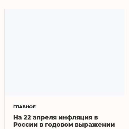
ГЛАВНОЕ
На 22 апреля инфляция в
России в годовом выражении