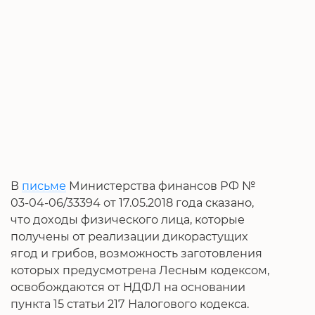
В
письме
Министерства финансов РФ №
03-04-06/33394 от 17.05.2018 года сказано,
что доходы физического лица, которые
получены от реализации дикорастущих
ягод и грибов, возможность заготовления
которых предусмотрена Лесным кодексом,
освобождаются от НДФЛ на основании
пункта 15 статьи 217 Налогового кодекса.