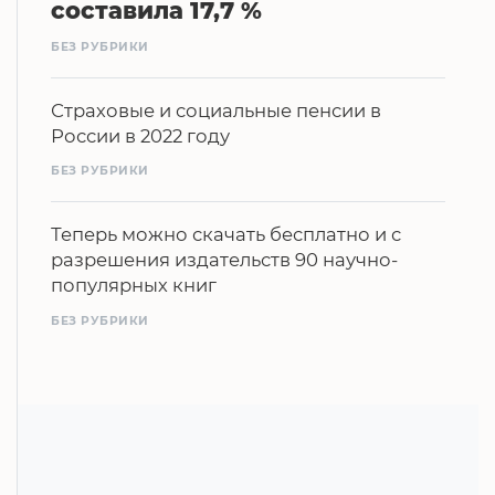
составила 17,7 %
БЕЗ РУБРИКИ
Страховые и социальные пенсии в
России в 2022 году
БЕЗ РУБРИКИ
Теперь можно скачать бесплатно и с
разрешения издательств 90 научно-
популярных книг
БЕЗ РУБРИКИ