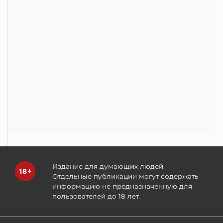
Издание для думающих людей.
Отдельные публикации могут содержать
информацию не предназначенную для
пользователей до 18 лет.