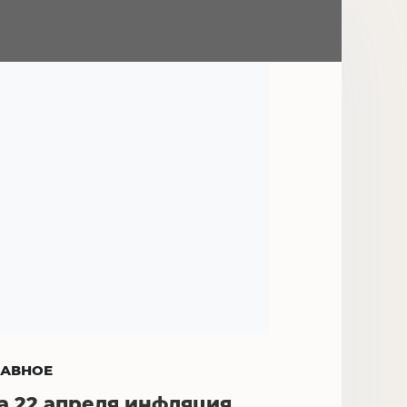
ЛАВНОЕ
а 22 апреля инфляция