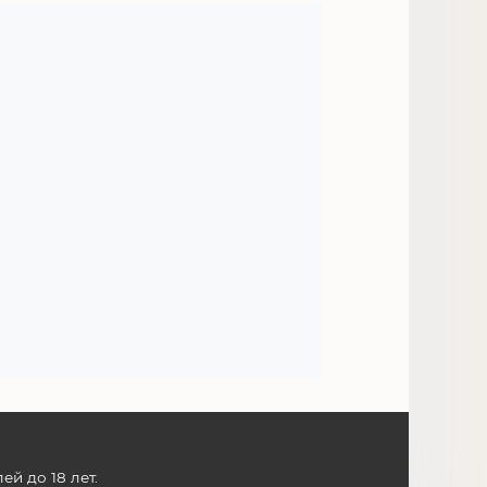
й до 18 лет.