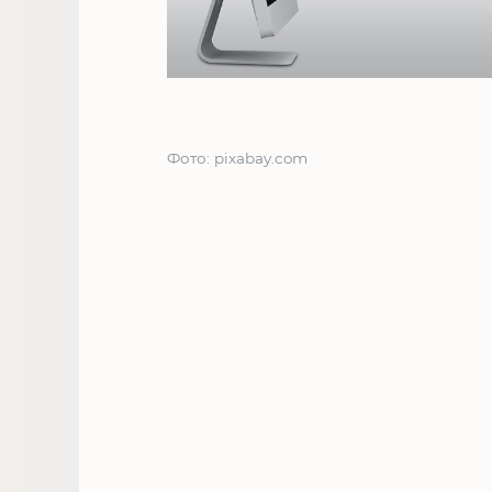
Фото: pixabay.com