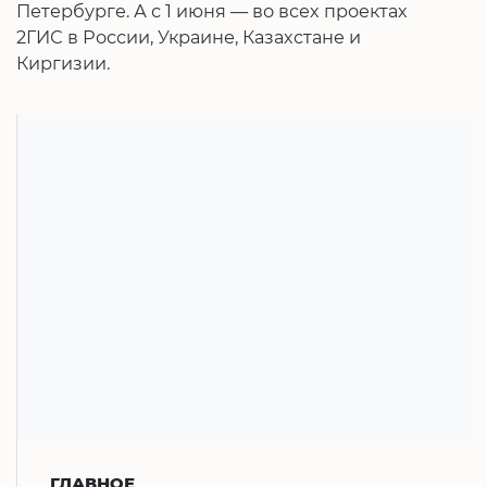
Петербурге. А с 1 июня — во всех проектах
2ГИС в России, Украине, Казахстане и
Киргизии.
ГЛАВНОЕ