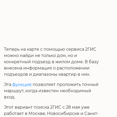
Теперь на карте с помощью сервиса 2ГИС
можно найди не только дом, но и
конкретный подъезд в жилом доме. В базу
внесена информация о расположении
подъездов и диапазоны квартир в них.
Эта
функция
позволяет проложить точный
маршрут, когда известен необходимый
вход.
Этот вариант поиска 2ГИС с 28 мая уже
работает в Москве, Новосибирске и Санкт-