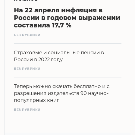
На 22 апреля инфляция в
России в годовом выражении
составила 17,7 %
БЕЗ РУБРИКИ
Страховые и социальные пенсии в
России в 2022 году
БЕЗ РУБРИКИ
Теперь можно скачать бесплатно и с
разрешения издательств 90 научно-
популярных книг
БЕЗ РУБРИКИ