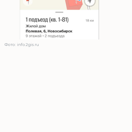
Фото: info.2gis.ru