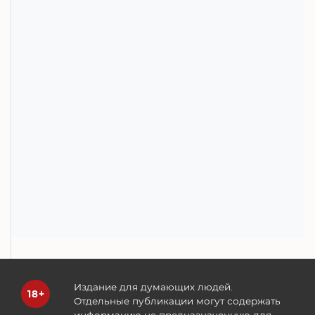
Издание для думающих людей.
Отдельные публикации могут содержать
информацию не предназначенную для