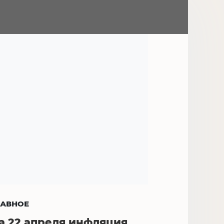
ЛАВНОЕ
а 22 апреля инфляция