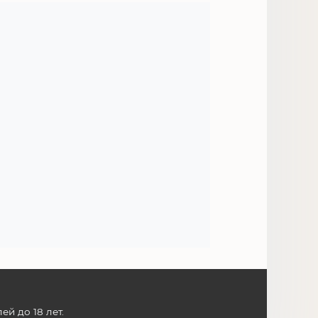
й до 18 лет.