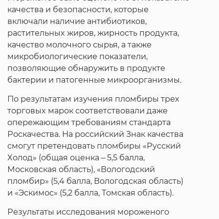
качества и безопасности, которые
включали наличие антибиотиков,
растительных жиров, жирность продукта,
качество молочного сырья, а также
микробиологические показатели,
позволяющие обнаружить в продукте
бактерии и патогенные микроорганизмы.
По результатам изучения пломбиры трех
торговых марок соответствовали даже
опережающим требованиям стандарта
Роскачества. На российский Знак качества
смогут претендовать пломбиры «Русский
Холод» (общая оценка – 5,5 балла,
Московская область), «Вологодский
пломбир» (5,4 балла, Вологодская область)
и «Эскимос» (5,2 балла, Томская область).
Результаты исследования мороженого