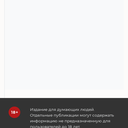
Издание для думающих людей.
Отдельные публикации могут содержать
информацию не предназначенную для
пользователей до 18 лет.