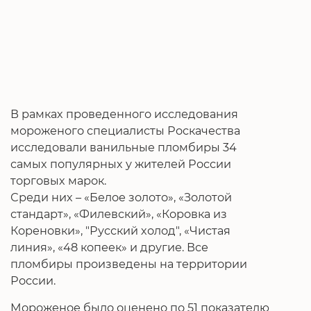
В рамках проведенного исследования
мороженого специалисты Роскачества
исследовали ванильные пломбиры 34
самых популярных у жителей России
торговых марок.
Среди них – «Белое золото», «Золотой
стандарт», «Филевский», «Коровка из
Кореновки», "Русский холод", «Чистая
линия», «48 копеек» и другие. Все
пломбиры произведены на территории
России.
Мороженое было оценено по 51 показателю