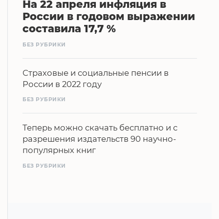
На 22 апреля инфляция в
России в годовом выражении
составила 17,7 %
БЕЗ РУБРИКИ
Страховые и социальные пенсии в
России в 2022 году
БЕЗ РУБРИКИ
Теперь можно скачать бесплатно и с
разрешения издательств 90 научно-
популярных книг
БЕЗ РУБРИКИ