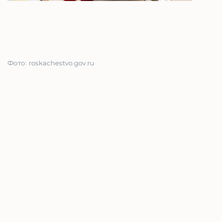
Фото: roskachestvo.gov.ru