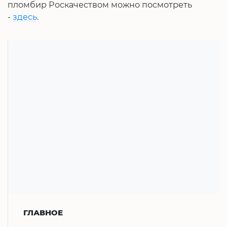
пломбир Роскачеством можно посмотреть
-
здесь
.
ГЛАВНОЕ