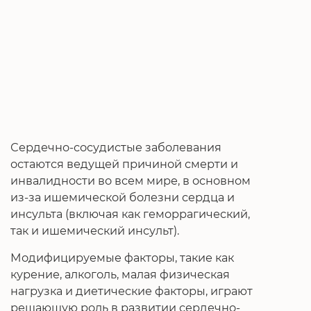
Сердечно-сосудистые заболевания
остаются ведущей причиной смерти и
инвалидности во всем мире, в основном
из-за ишемической болезни сердца и
инсульта (включая как геморрагический,
так и ишемический инсульт).
Модифицируемые факторы, такие как
курение, алкоголь, малая физическая
нагрузка и диетические факторы, играют
решающую роль в развитии сердечно-