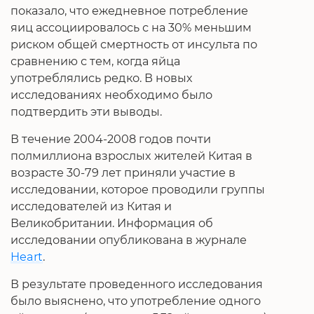
показало, что ежедневное потребление
яиц ассоциировалось с на 30% меньшим
риском общей смертность от инсульта по
сравнению с тем, когда яйца
употреблялись редко. В новых
исследованиях необходимо было
подтвердить эти выводы.
В течение 2004-2008 годов почти
полмиллиона взрослых жителей Китая в
возрасте 30-79 лет приняли участие в
исследовании, которое проводили группы
исследователей из Китая и
Великобритании. Информация об
исследовании опубликована в журнале
Heart
.
В результате проведенного исследования
было выяснено, что употребление одного