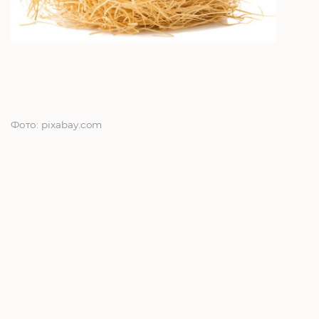
Фото: pixabay.com