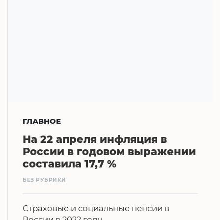
ГЛАВНОЕ
На 22 апреля инфляция в
России в годовом выражении
составила 17,7 %
БЕЗ РУБРИКИ
Страховые и социальные пенсии в
России в 2022 году