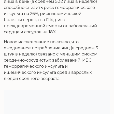
яйца в день (в среднем 5,32 яйца в неделю)
способно снизить риск геморрагического
инсульта на 26%, риск ишемической
болезни сердца на 12%, риск
преждевременной смерти от заболеваний
сердца и сосудов на 18%.
Новое исследование показало, что
ежедневное потребление яиц (в среднем 5
штук в неделю) связано с меньшим риском
сердечно-сосудистых заболеваний, ИБС,
геморрагического инсульта и
ишемического инсульта среди взрослых
людей среднего возраста.