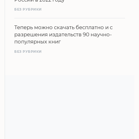
БЕЗ РУБРИКИ
Теперь можно скачать бесплатно и с
разрешения издательств 90 научно-
популярных книг
БЕЗ РУБРИКИ