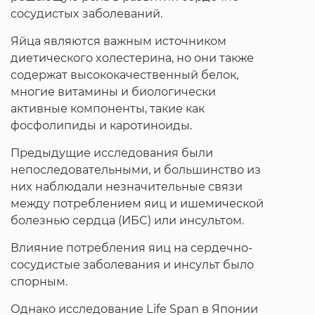
сосудистых заболеваний.
Яйца являются важным источником
диетического холестерина, но они также
содержат высококачественный белок,
многие витамины и биологически
активные компоненты, такие как
фосфолипиды и каротиноиды.
Предыдущие исследования были
непоследовательными, и большинство из
них наблюдали незначительные связи
между потреблением яиц и ишемической
болезнью сердца (ИБС) или инсультом.
Влияние потребления яиц на сердечно-
сосудистые заболевания и инсульт было
спорным.
Однако исследование Life Span в Японии