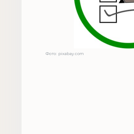
Фото: pixabay.com