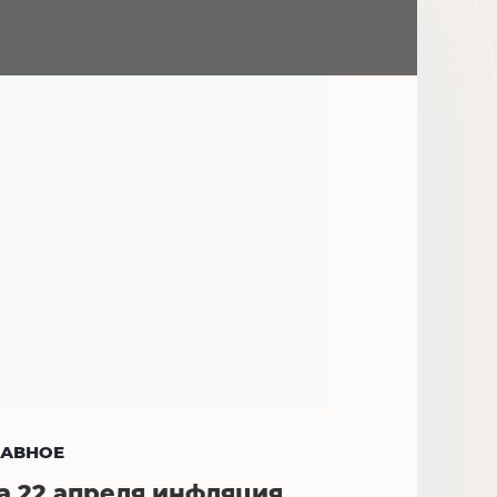
ЛАВНОЕ
а 22 апреля инфляция