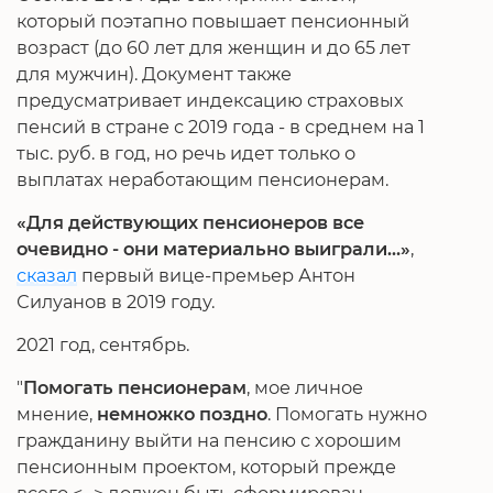
который поэтапно повышает пенсионный
возраст (до 60 лет для женщин и до 65 лет
для мужчин). Документ также
предусматривает индексацию страховых
пенсий в стране с 2019 года - в среднем на 1
тыс. руб. в год, но речь идет только о
выплатах неработающим пенсионерам.
«Для действующих пенсионеров все
очевидно - они материально выиграли…»
,
сказал
первый вице-премьер Антон
Силуанов в 2019 году.
2021 год, сентябрь.
"
Помогать пенсионерам
, мое личное
мнение,
немножко поздно
. Помогать нужно
гражданину выйти на пенсию с хорошим
пенсионным проектом, который прежде