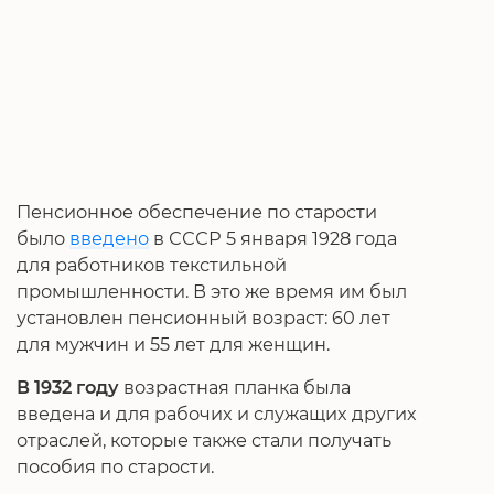
Пенсионное обеспечение по старости
было
введено
в СССР 5 января 1928 года
для работников текстильной
промышленности. В это же время им был
установлен пенсионный возраст: 60 лет
для мужчин и 55 лет для женщин.
В 1932 году
возрастная планка была
введена и для рабочих и служащих других
отраслей, которые также стали получать
пособия по старости.