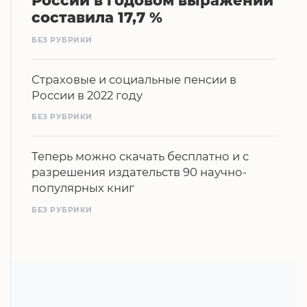
России в годовом выражении
составила 17,7 %
БЕЗ РУБРИКИ
Страховые и социальные пенсии в
России в 2022 году
БЕЗ РУБРИКИ
Теперь можно скачать бесплатно и с
разрешения издательств 90 научно-
популярных книг
БЕЗ РУБРИКИ