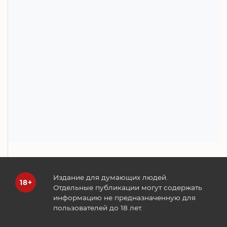
Издание для думающих людей.
Отдельные публикации могут содержать
информацию не предназначенную для
пользователей до 18 лет.