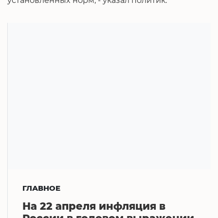
установленных норм, - указал политик.
ГЛАВНОЕ
На 22 апреля инфляция в