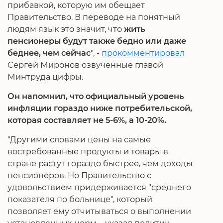
прибавкой, которую им обещает
Правительство. В переводе на понятный
людям язык это значит, что
жить
пенсионеры будут также бедно или даже
беднее, чем сейчас
", -
прокомментировал
Сергей Миронов озвученные главой
Минтруда цифры.
Он напомнил, что официальный уровень
инфляции гораздо ниже потребительской,
которая составляет не 5-6%, а 10-20%.
"Другими словами цены на самые
востребованные продукты и товары в
стране растут гораздо быстрее, чем доходы
пенсионеров. Но Правительство с
удовольствием придерживается "среднего
показателя по больнице", который
позволяет ему отчитываться о выполнении