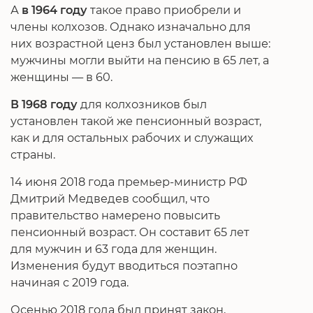
А
в 1964 году
такое право приобрели и
члены колхозов. Однако изначально для
них возрастной ценз был установлен выше:
мужчины могли выйти на пенсию в 65 лет, а
женщины — в 60.
В 1968 году
для колхозников был
установлен такой же пенсионный возраст,
как и для остальных рабочих и служащих
страны.
14 июня 2018 года премьер-министр РФ
Дмитрий Медведев сообщил, что
правительство намерено повысить
пенсионный возраст. Он составит 65 лет
для мужчин и 63 года для женщин.
Изменения будут вводиться поэтапно
начиная с 2019 года.
Осенью 2018 года был принят закон,