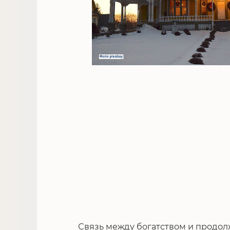
Связь между богатством и продо