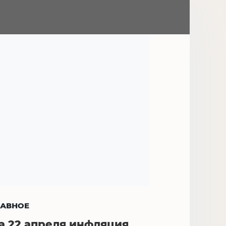
ЛАВНОЕ
а 22 апреля инфляция