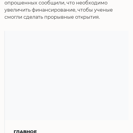
опрошенных сообщили, что необходимо
увеличить финансирование, чтобы ученые
смогли сделать прорывные открытия.
ГЛАВНОЕ