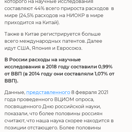
которого на научные исследования
составляют 44% всего прироста расходов в
мире (24,5% расходов на НИОКР в мире
приходится на Китай).
Также в Китае регистрируется больше
всего международных патентов. Далее
идут США, Япония и Евросоюз.
В России расходы на научные
исследования в 2018 году составили 0,99%
от ВВП (в 2014 году они составляли 1,07% от
ВВП).
Данные,
представленного
8 февраля 2021
года проведенного ВЦИОМ опроса,
посвященного Дню российской науки,
показали, что более половины россиян
считают, что наша наука скорее находится в
позиции отстающего. Более половины