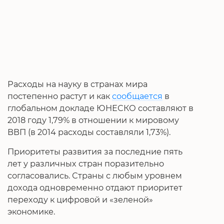
Расходы на науку в странах мира
постепенно растут и как
сообщается
в
глобальном докладе ЮНЕСКО составляют в
2018 году 1,79% в отношении к мировому
ВВП (в 2014 расходы составляли 1,73%).
Приоритеты развития за последние пять
лет у различных стран поразительно
согласовались. Страны с любым уровнем
дохода одновременно отдают приоритет
переходу к цифровой и «зеленой»
экономике.