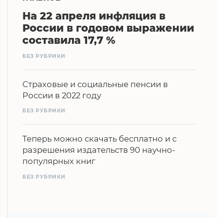
На 22 апреля инфляция в
России в годовом выражении
составила 17,7 %
БЕЗ РУБРИКИ
Страховые и социальные пенсии в
России в 2022 году
БЕЗ РУБРИКИ
Теперь можно скачать бесплатно и с
разрешения издательств 90 научно-
популярных книг
БЕЗ РУБРИКИ