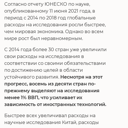
Согласно отчету ЮНЕСКО по науке,
опубликованному 11 июня 2021 года, в
период с 2014 по 2018 год глобальные
расходы на исследования росли быстрее,
чем мировая экономика. Однако во всем
мире рост был неравномерным.
С 2014 года более 30 стран уже увеличили
свои расходы на исследования в
соответствии со своими обязательствами
по достижению целей в области
устойчивого развития.
Несмотря на этот
прогресс, восемь из десяти стран по-
прежнему выделяют на исследования
менее 1% ВВП,
что усиливает их
зависимость от иностранных технологий.
Быстрее всех увеличивал расходы на
научные исследования Китай, расходы