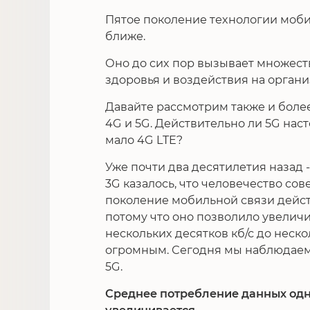
Пятое поколение технологии моби
ближе.
Оно до сих пор вызывает множест
здоровья и воздействия на органи
Давайте рассмотрим также и боле
4G и 5G. Действительно ли 5G наст
мало 4G LTE?
Уже почти два десятилетия назад 
3G казалось, что человечество с
поколение мобильной связи дейст
потому что оно позволило увеличи
нескольких десятков кб/с до неско
огромным. Сегодня мы наблюдаем
5G.
Среднее потребление данных одн