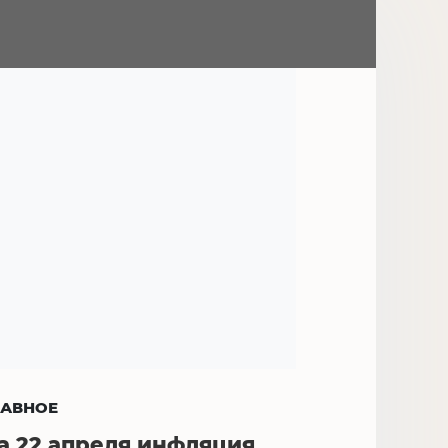
ЛАВНОЕ
а 22 апреля инфляция