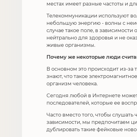
местах имеет разные частоты и дл
Телекоммуникации используют вол
небольшую энергию - волны с не
случае такое поле, в зависимости 
нейтрально для здоровья и не ока
живые организмы.
Почему же некоторые люди счита
В основном это происходит из-за 
знают, что такое электромагнитное
организм человека.
Сегодня любой в Интернете может
последователей, которые ее воспр
Часто вместо того, чтобы слушать 
зависимости, мы предпочитаем ц
дублировать такие фейковые ново