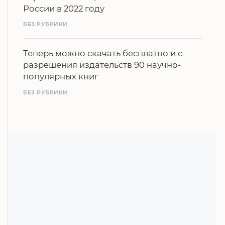
России в 2022 году
БЕЗ РУБРИКИ
Теперь можно скачать бесплатно и с
разрешения издательств 90 научно-
популярных книг
БЕЗ РУБРИКИ