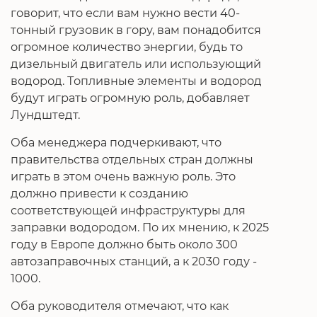
говорит, что если вам нужно вести 40-
тонный грузовик в гору, вам понадобится
огромное количество энергии, будь то
дизельный двигатель или использующий
водород. Топливные элементы и водород
будут играть огромную роль, добавляет
Лундштедт.
Оба менеджера подчеркивают, что
правительства отдельных стран должны
играть в этом очень важную роль. Это
должно привести к созданию
соответствующей инфраструктуры для
заправки водородом. По их мнению, к 2025
году в Европе должно быть около 300
автозаправочных станций, а к 2030 году -
1000.
Оба руководителя отмечают, что как