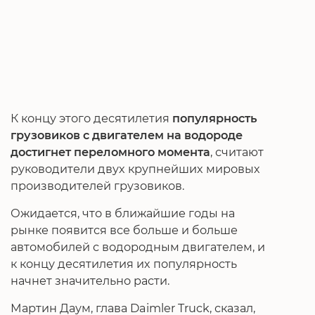
К концу этого десятилетия
популярность
грузовиков с двигателем на водороде
достигнет переломного момента
, считают
руководители двух крупнейших мировых
производителей грузовиков.
Ожидается, что в ближайшие годы на
рынке появится все больше и больше
автомобилей с водородным двигателем, и
к концу десятилетия их популярность
начнет значительно расти.
Мартин Даум, глава Daimler Truck, сказал,