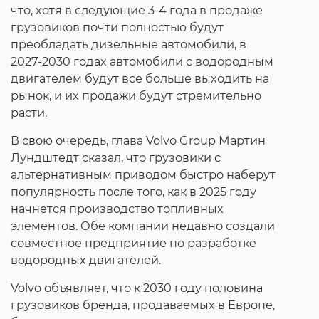
что, хотя в следующие 3-4 года в продаже
грузовиков почти полностью будут
преобладать дизельные автомобили, в
2027-2030 годах автомобили с водородным
двигателем будут все больше выходить на
рынок, и их продажи будут стремительно
расти.
В свою очередь, глава Volvo Group Мартин
Лундштедт сказал, что грузовики с
альтернативным приводом быстро наберут
популярность после того, как в 2025 году
начнется производство топливных
элементов. Обе компании недавно создали
совместное предприятие по разработке
водородных двигателей.
Volvo объявляет, что к 2030 году половина
грузовиков бренда, продаваемых в Европе,