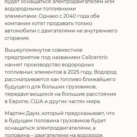
будет оснащаться электродвигателем или
водородными топливными
элементами. Однако с 2040 года обе
компании хотят продавать только
автомобили с двигателями не внутреннего
сгорания.
Вышеупомянутое совместное
предприятие под названием Cellcentric
начнет производство водородных
топливных элементов в 2025 году. Водород
рассматривается как топливо ближайшего
будущего для больших грузовиков,
передвигающихся на большие расстояния
в Европе, США и других частях мира.
Мартин Даум, который предсказывает, что
в будущем половина грузовиков будет
оснащаться электродвигателями, а
половина – двигателями на водороде,