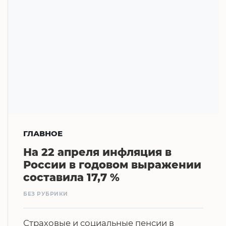
ГЛАВНОЕ
На 22 апреля инфляция в
России в годовом выражении
составила 17,7 %
БЕЗ РУБРИКИ
Страховые и социальные пенсии в