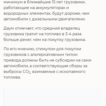
минимум в ближайшие 15 лет грузовики,
работающие на аккумуляторах и
водородных элементах, будут дороже, чем
автомобили с дизельными двигателями.
Даум отмечает, что средний владелец
грузовика тратит на топливо в 3-4 раза
больше денег, чем на покупку грузовика.
По его мнению, стимулом для покупки
грузовиков с альтернативным типом
привода должны быть не субсидии на сами
автомобили, а соответствующие сборы за
выбросы CO
взимаемые с ископаемого
2,
топлива.