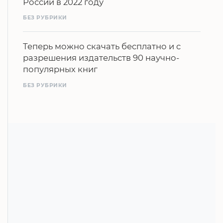
России в 2022 году
БЕЗ РУБРИКИ
Теперь можно скачать бесплатно и с
разрешения издательств 90 научно-
популярных книг
БЕЗ РУБРИКИ