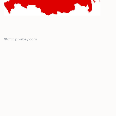
Фото: pixabay.com