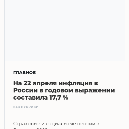
ГЛАВНОЕ
На 22 апреля инфляция в
России в годовом выражении
составила 17,7 %
БЕЗ РУБРИКИ
Страховые и социальные пенсии в