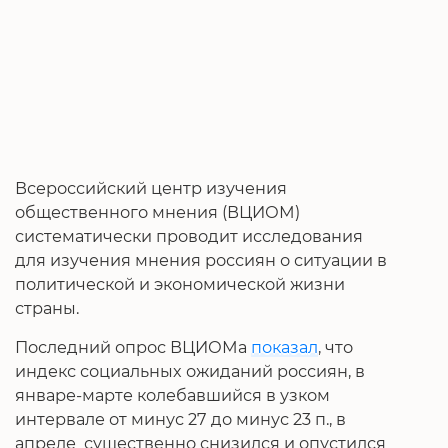
Всероссийский центр изучения
общественного мнения (ВЦИОМ)
систематически проводит исследования
для изучения мнения россиян о ситуации в
политической и экономической жизни
страны.
Последний опрос ВЦИОМа
показал
, что
индекс социальных ожиданий россиян, в
январе-марте колебавшийся в узком
интервале от минус 27 до минус 23 п., в
апреле существенно снизился и опустился