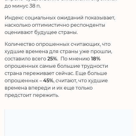
до минус 38 п.
Индекс социальных ожиданий показывает,
насколько оптимистично респонденты
оценивают будущее страны.
Количество опрошенных считающих, что
худшие времена для страны уже прошли,
составило всего
25%
. По мнению
18%
опрошенных самые большие трудности
страна переживает сейчас. Еще больше
опрошенных –
45%
, считают, что худшие
времена впереди и их еще только
предстоит пережить.